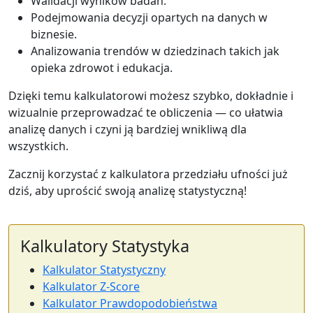
Walidacji wyników badań.
Podejmowania decyzji opartych na danych w
biznesie.
Analizowania trendów w dziedzinach takich jak
opieka zdrowot i edukacja.
Dzięki temu kalkulatorowi możesz szybko, dokładnie i
wizualnie przeprowadzać te obliczenia — co ułatwia
analizę danych i czyni ją bardziej wnikliwą dla
wszystkich.
Zacznij korzystać z kalkulatora przedziału ufności już
dziś, aby uprościć swoją analizę statystyczną!
Kalkulatory Statystyka
Kalkulator Statystyczny
Kalkulator Z-Score
Kalkulator Prawdopodobieństwa