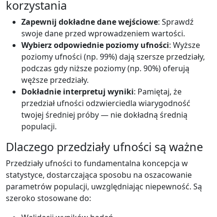
korzystania
Zapewnij dokładne dane wejściowe
: Sprawdź
swoje dane przed wprowadzeniem wartości.
Wybierz odpowiednie poziomy ufności
: Wyższe
poziomy ufności (np. 99%) dają szersze przedziały,
podczas gdy niższe poziomy (np. 90%) oferują
węższe przedziały.
Dokładnie interpretuj wyniki
: Pamiętaj, że
przedział ufności odzwierciedla wiarygodność
twojej średniej próby — nie dokładną średnią
populacji.
Dlaczego przedziały ufności są ważne
Przedziały ufności to fundamentalna koncepcja w
statystyce, dostarczająca sposobu na oszacowanie
parametrów populacji, uwzględniając niepewność. Są
szeroko stosowane do: