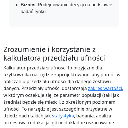
Biznes:
Podejmowanie decyzji na podstawie
badań rynku
Zrozumienie i korzystanie z
kalkulatora przedziału ufności
Kalkulator przedziału ufności to przyjazne dla
użytkownika narzędzie zaprojektowane, aby pomóc w
obliczaniu przedziału ufności dla danego zestawu
danych. Przedziały ufności dostarczają
zakres wartości
,
w którym oczekuje się, że parametr populacji (taki jak
średnia) będzie się mieścił, z określonym poziomem
ufności. To narzędzie jest szczególnie przydatne w
dziedzinach takich jak
statystyka
, badania, analiza
biznesowa i edukacja, gdzie dokładne oszacowanie