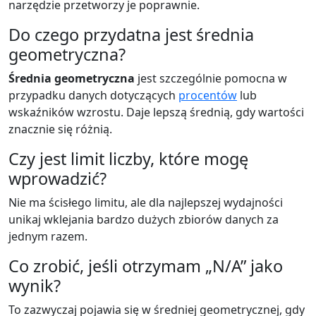
narzędzie przetworzy je poprawnie.
Do czego przydatna jest średnia
geometryczna?
Średnia geometryczna
jest szczególnie pomocna w
przypadku danych dotyczących
procentów
lub
wskaźników wzrostu. Daje lepszą średnią, gdy wartości
znacznie się różnią.
Czy jest limit liczby, które mogę
wprowadzić?
Nie ma ścisłego limitu, ale dla najlepszej wydajności
unikaj wklejania bardzo dużych zbiorów danych za
jednym razem.
Co zrobić, jeśli otrzymam „N/A” jako
wynik?
To zazwyczaj pojawia się w średniej geometrycznej, gdy