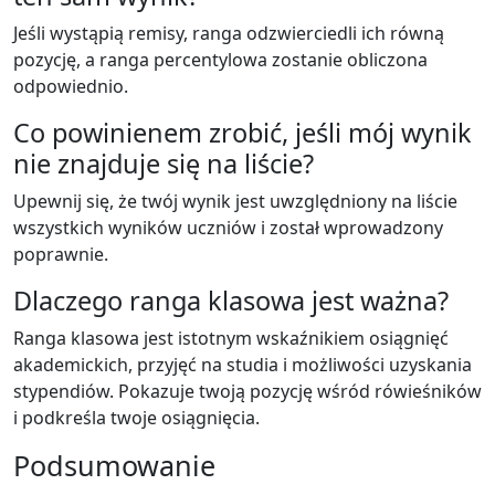
Jeśli wystąpią remisy, ranga odzwierciedli ich równą
pozycję, a ranga percentylowa zostanie obliczona
odpowiednio.
Co powinienem zrobić, jeśli mój wynik
nie znajduje się na liście?
Upewnij się, że twój wynik jest uwzględniony na liście
wszystkich wyników uczniów i został wprowadzony
poprawnie.
Dlaczego ranga klasowa jest ważna?
Ranga klasowa jest istotnym wskaźnikiem osiągnięć
akademickich, przyjęć na studia i możliwości uzyskania
stypendiów. Pokazuje twoją pozycję wśród rówieśników
i podkreśla twoje osiągnięcia.
Podsumowanie