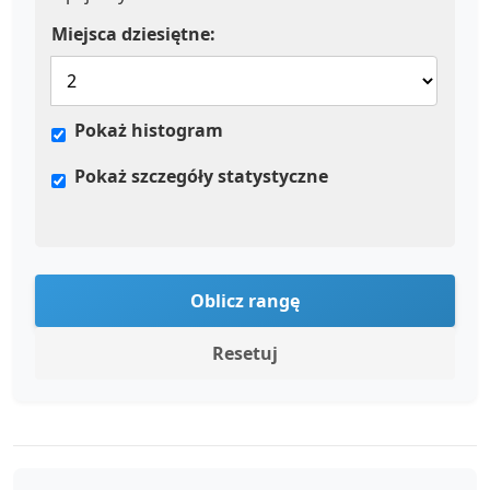
Miejsca dziesiętne:
Pokaż histogram
Pokaż szczegóły statystyczne
Oblicz rangę
Resetuj