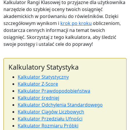
Kalkulator Rangi Klasowej to przyjazne dla użytkownika
narzędzie do szybkiej oceny twoich osiągnięć
akademickich w porównaniu do rówieśników. Dzięki
szczegółowym wynikom i
krok po kroku
obliczeniom,
dostarcza cennych informacji na temat twoich
osiągnięć. Skorzystaj z tego kalkulatora, aby śledzić
swoje postępy i ustalać cele do poprawy!
Kalkulatory Statystyka
Kalkulator Statystyczny
Kalkulator Z-Score
Kalkulator Prawdopodobieństwa
Kalkulator średniej
Kalkulator Odchylenia Standardowego
Kalkulator Ciągów Liczbowych
Kalkulator Przedziału Ufności
Kalkulator Rozmiaru Próbki