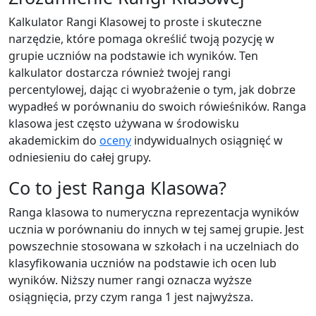
Kalkulator Rangi Klasowej to proste i skuteczne
narzędzie, które pomaga określić twoją pozycję w
grupie uczniów na podstawie ich wyników. Ten
kalkulator dostarcza również twojej rangi
percentylowej, dając ci wyobrażenie o tym, jak dobrze
wypadłeś w porównaniu do swoich rówieśników. Ranga
klasowa jest często używana w środowisku
akademickim do
oceny
indywidualnych osiągnięć w
odniesieniu do całej grupy.
Co to jest Ranga Klasowa?
Ranga klasowa to numeryczna reprezentacja wyników
ucznia w porównaniu do innych w tej samej grupie. Jest
powszechnie stosowana w szkołach i na uczelniach do
klasyfikowania uczniów na podstawie ich ocen lub
wyników. Niższy numer rangi oznacza wyższe
osiągnięcia, przy czym ranga 1 jest najwyższa.