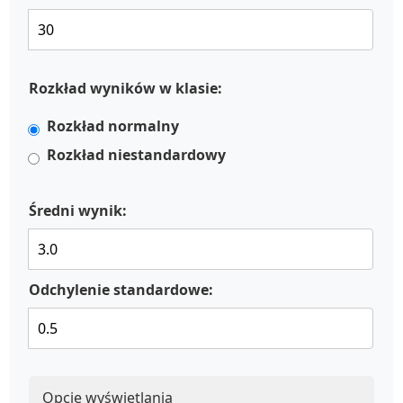
Rozkład wyników w klasie:
Rozkład normalny
Rozkład niestandardowy
Średni wynik:
Odchylenie standardowe:
Opcje wyświetlania