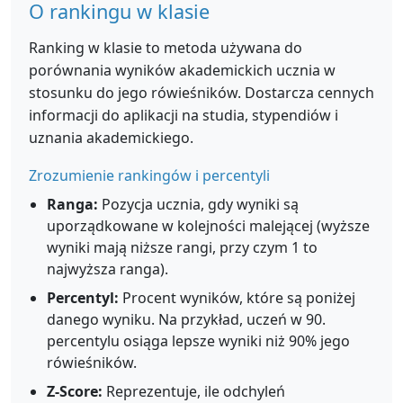
O rankingu w klasie
Ranking w klasie to metoda używana do
porównania wyników akademickich ucznia w
stosunku do jego rówieśników. Dostarcza cennych
informacji do aplikacji na studia, stypendiów i
uznania akademickiego.
Zrozumienie rankingów i percentyli
Ranga:
Pozycja ucznia, gdy wyniki są
uporządkowane w kolejności malejącej (wyższe
wyniki mają niższe rangi, przy czym 1 to
najwyższa ranga).
Percentyl:
Procent wyników, które są poniżej
danego wyniku. Na przykład, uczeń w 90.
percentylu osiąga lepsze wyniki niż 90% jego
rówieśników.
Z-Score:
Reprezentuje, ile odchyleń