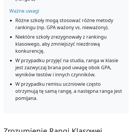
Ważne uwagi
Różne szkoły mogą stosować różne metody
rankingu (np. GPA ważony vs. nieważony).
Niektóre szkoły zrezygnowały z rankingu
klasowego, aby zmniejszyć niezdrową
konkurencję.
W przypadku przyjęć na studia, ranga w klasie
jest zazwyczaj brana pod uwagę obok GPA,
wyników testów i innych czynników.
W przypadku remisu uczniowie często
otrzymują tę samą rangę, a następna ranga jest
pomijana.
Zrozumienie Rangi Klasowej