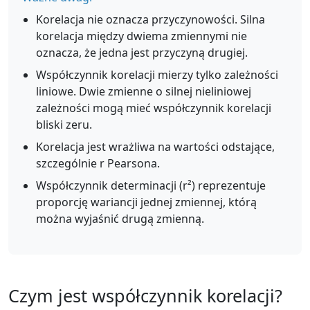
Korelacja nie oznacza przyczynowości. Silna
korelacja między dwiema zmiennymi nie
oznacza, że jedna jest przyczyną drugiej.
Współczynnik korelacji mierzy tylko zależności
liniowe. Dwie zmienne o silnej nieliniowej
zależności mogą mieć współczynnik korelacji
bliski zeru.
Korelacja jest wrażliwa na wartości odstające,
szczególnie r Pearsona.
Współczynnik determinacji (r²) reprezentuje
proporcję wariancji jednej zmiennej, którą
można wyjaśnić drugą zmienną.
Czym jest współczynnik korelacji?