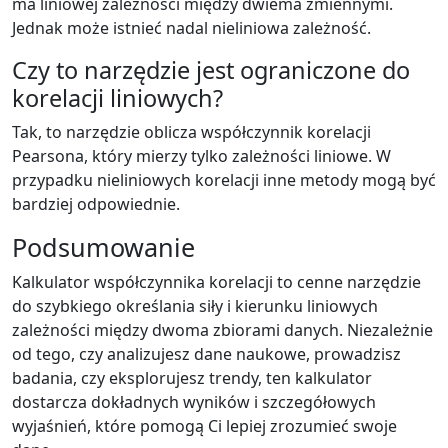
ma liniowej zależności między dwiema zmiennymi.
Jednak może istnieć nadal nieliniowa zależność.
Czy to narzędzie jest ograniczone do
korelacji liniowych?
Tak, to narzędzie oblicza współczynnik korelacji
Pearsona, który mierzy tylko zależności liniowe. W
przypadku nieliniowych korelacji inne metody mogą być
bardziej odpowiednie.
Podsumowanie
Kalkulator współczynnika korelacji to cenne narzędzie
do szybkiego określania siły i kierunku liniowych
zależności między dwoma zbiorami danych. Niezależnie
od tego, czy analizujesz dane naukowe, prowadzisz
badania, czy eksplorujesz trendy, ten kalkulator
dostarcza dokładnych wyników i szczegółowych
wyjaśnień, które pomogą Ci lepiej zrozumieć swoje