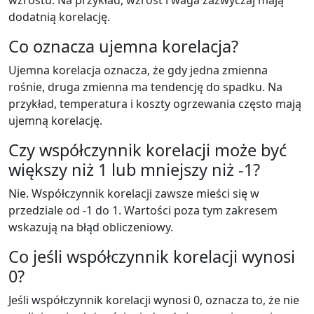
wzrostu. Na przykład, wzrost i waga zazwyczaj mają
dodatnią korelację.
Co oznacza ujemna korelacja?
Ujemna korelacja oznacza, że gdy jedna zmienna
rośnie, druga zmienna ma tendencję do spadku. Na
przykład, temperatura i koszty ogrzewania często mają
ujemną korelację.
Czy współczynnik korelacji może być
większy niż 1 lub mniejszy niż -1?
Nie. Współczynnik korelacji zawsze mieści się w
przedziale od -1 do 1. Wartości poza tym zakresem
wskazują na błąd obliczeniowy.
Co jeśli współczynnik korelacji wynosi
0?
Jeśli współczynnik korelacji wynosi 0, oznacza to, że nie