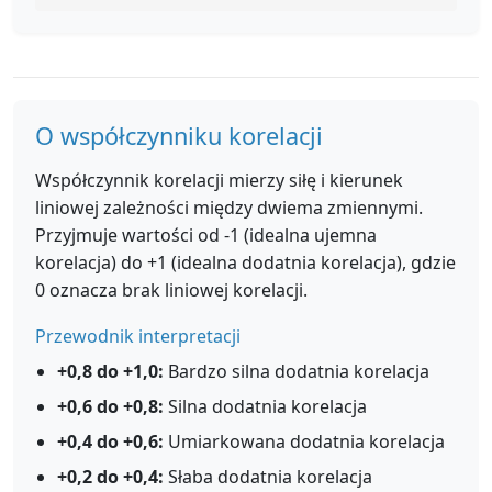
O współczynniku korelacji
Współczynnik korelacji mierzy siłę i kierunek
liniowej zależności między dwiema zmiennymi.
Przyjmuje wartości od -1 (idealna ujemna
korelacja) do +1 (idealna dodatnia korelacja), gdzie
0 oznacza brak liniowej korelacji.
Przewodnik interpretacji
+0,8 do +1,0:
Bardzo silna dodatnia korelacja
+0,6 do +0,8:
Silna dodatnia korelacja
+0,4 do +0,6:
Umiarkowana dodatnia korelacja
+0,2 do +0,4:
Słaba dodatnia korelacja