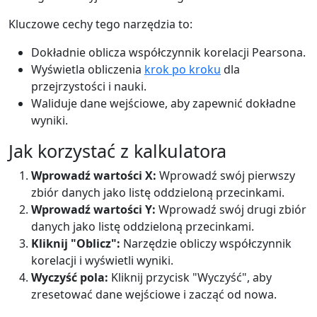
Kluczowe cechy tego narzędzia to:
Dokładnie oblicza współczynnik korelacji Pearsona.
Wyświetla obliczenia
krok po kroku
dla
przejrzystości i nauki.
Waliduje dane wejściowe, aby zapewnić dokładne
wyniki.
Jak korzystać z kalkulatora
Wprowadź wartości X:
Wprowadź swój pierwszy
zbiór danych jako listę oddzieloną przecinkami.
Wprowadź wartości Y:
Wprowadź swój drugi zbiór
danych jako listę oddzieloną przecinkami.
Kliknij "Oblicz":
Narzędzie obliczy współczynnik
korelacji i wyświetli wyniki.
Wyczyść pola:
Kliknij przycisk "Wyczyść", aby
zresetować dane wejściowe i zacząć od nowa.