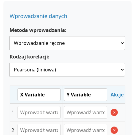
Wprowadzanie danych
Metoda wprowadzania:
Rodzaj korelacji:
Akcje
1
×
2
×