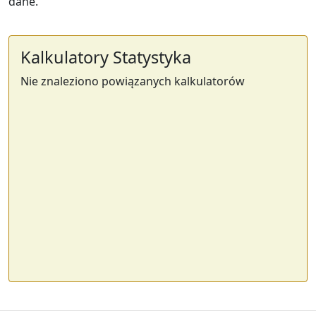
dane.
Kalkulatory Statystyka
Nie znaleziono powiązanych kalkulatorów