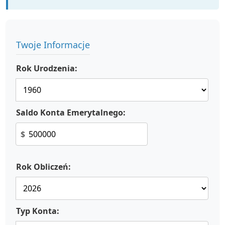
Twoje Informacje
Rok Urodzenia:
Saldo Konta Emerytalnego:
$
Rok Obliczeń:
Typ Konta: