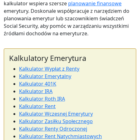
kalkulator wspiera szersze
planowanie finansowe
emerytury. Doskonale współpracuje z narzędziem do
planowania emerytur lub szacownikiem świadczeń
Social Security, aby pomóc w zarządzaniu wszystkimi
źródłami dochodów na emeryturze.
Kalkulatory Emerytura
Kalkulator Wypłat z Renty
Kalkulator Emerytalny
Kalkulator 401K
Kalkulator IRA
Kalkulator Roth IRA
Kalkulator Rent
Kalkulator Wczesnej Emerytury
Kalkulator Zasiłku Społecznego
Kalkulator Renty Odroczonej
Kalkulator Rent Natychmiastowych