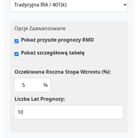
Opcje Zaawansowane
Pokaż przyszłe prognozy RMD
Pokaż szczegółową tabelę
Oczekiwana Roczna Stopa Wzrostu (%):
%
Liczba Lat Prognozy: