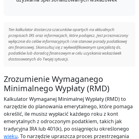
Ten kalkulator dostarcza szacunków opartych na aktualnych
przepisach IRS oraz informacjach, które podajesz. Jest przeznaczony
wyłącznie do celów informacyjnych i nie stanowi porady podatkowej
ani finansowej. Skonsultuj się z wykwalifikowanym specjalistą ds.
podatków lub doradcą finansowym w celu uzyskania wskazówek
dostosowanych do Twojej sytuacji.
Zrozumienie Wymaganego
Minimalnego Wypłaty (RMD)
Kalkulator Wymaganej Minimalnej Wypłaty (RMD) to
narzędzie do planowania emerytalnego, które pomaga
określić, ile musisz wypłacić każdego roku z kont
emerytalnych z odroczonym podatkiem, takich jak
tradycyjna IRA lub 401(k), po osiągnięciu określonego
wieku
. To narzędzie upraszcza proces przestrzegania