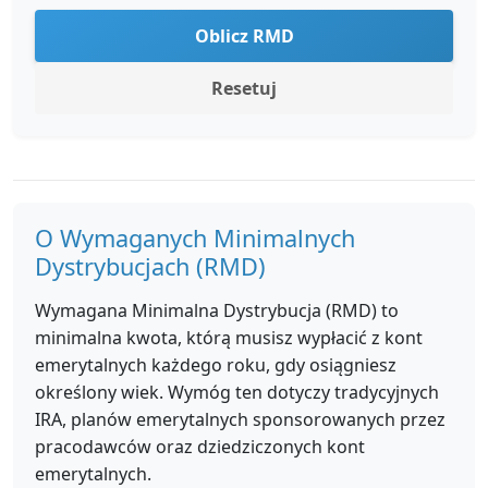
Oblicz RMD
Resetuj
O Wymaganych Minimalnych
Dystrybucjach (RMD)
Wymagana Minimalna Dystrybucja (RMD) to
minimalna kwota, którą musisz wypłacić z kont
emerytalnych każdego roku, gdy osiągniesz
określony wiek. Wymóg ten dotyczy tradycyjnych
IRA, planów emerytalnych sponsorowanych przez
pracodawców oraz dziedziczonych kont
emerytalnych.