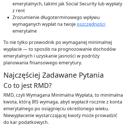
emerytalnych, takimi jak Social Security lub wypłaty
z rent
Zrozumienie długoterminowego wpływu
wymaganych wypłat na twoje
oszczędności
emerytalne
To nie tylko przewodnik po wymaganej minimalnej
wypłacie — to sposób na prognozowanie dochodów
emerytalnych i uzyskanie jasności w podróży
planowania finansowego emerytury.
Najczęściej Zadawane Pytania
Co to jest RMD?
RMD, czyli Wymagana Minimalna Wypłata, to minimalna
kwota, którą IRS wymaga, abyś wypłacił rocznie z konta
emerytalnego po osiągnięciu określonego wieku.
Niewypłacenie wystarczającej kwoty może prowadzić
do kar podatkowych.