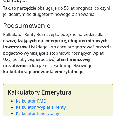
Tak, to narzędzie obsługuje do 50 lat prognoz, co czyni
je idealnym do długoterminowego planowania.
Podsumowanie
Kalkulator Renty Rosnącej to potężne narzędzie dla
oszczędzających na emeryturę
,
długoterminowych
inwestorów
i każdego, kto chce prognozować przyszłe
bogactwo wynikające z stopniowo rosnących wpłat.
Użyj go, aby wspierać swój
plan finansowej
niezależności
lub jako część kompleksowego
kalkulatora planowania emerytalnego
.
Kalkulatory Emerytura
Kalkulator RMD
Kalkulator Wypłat z Renty
Kalkulator Emerytalny