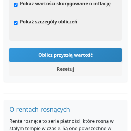
Pokaż wartości skorygowane o inflację
Pokaż szczegóły obliczeń
Oblicz przyszłą wartość
Resetuj
O rentach rosnących
Renta rosnąca to seria płatności, które rosną w
stałym tempie w czasie. Są one powszechne w