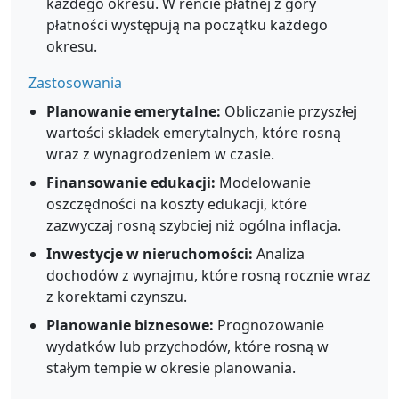
każdego okresu. W rencie płatnej z góry
płatności występują na początku każdego
okresu.
Zastosowania
Planowanie emerytalne:
Obliczanie przyszłej
wartości składek emerytalnych, które rosną
wraz z wynagrodzeniem w czasie.
Finansowanie edukacji:
Modelowanie
oszczędności na koszty edukacji, które
zazwyczaj rosną szybciej niż ogólna inflacja.
Inwestycje w nieruchomości:
Analiza
dochodów z wynajmu, które rosną rocznie wraz
z korektami czynszu.
Planowanie biznesowe:
Prognozowanie
wydatków lub przychodów, które rosną w
stałym tempie w okresie planowania.