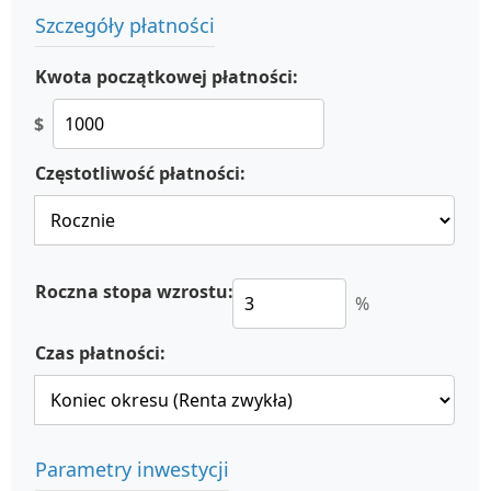
Szczegóły płatności
Kwota początkowej płatności:
$
Częstotliwość płatności:
Roczna stopa wzrostu:
%
Czas płatności:
Parametry inwestycji