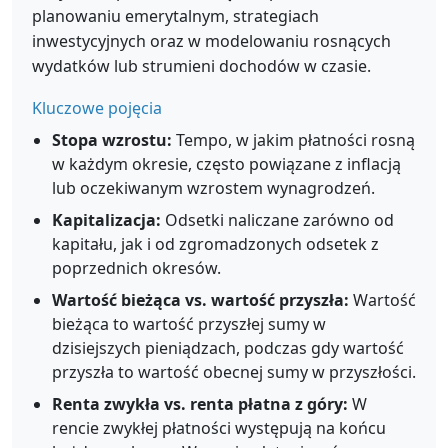
planowaniu emerytalnym, strategiach
inwestycyjnych oraz w modelowaniu rosnących
wydatków lub strumieni dochodów w czasie.
Kluczowe pojęcia
Stopa wzrostu:
Tempo, w jakim płatności rosną
w każdym okresie, często powiązane z inflacją
lub oczekiwanym wzrostem wynagrodzeń.
Kapitalizacja:
Odsetki naliczane zarówno od
kapitału, jak i od zgromadzonych odsetek z
poprzednich okresów.
Wartość bieżąca vs. wartość przyszła:
Wartość
bieżąca to wartość przyszłej sumy w
dzisiejszych pieniądzach, podczas gdy wartość
przyszła to wartość obecnej sumy w przyszłości.
Renta zwykła vs. renta płatna z góry:
W
rencie zwykłej płatności występują na końcu