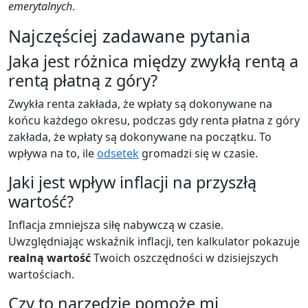
emerytalnych
.
Najczęściej zadawane pytania
Jaka jest różnica między zwykłą rentą a
rentą płatną z góry?
Zwykła renta zakłada, że wpłaty są dokonywane na
końcu każdego okresu, podczas gdy renta płatna z góry
zakłada, że wpłaty są dokonywane na początku. To
wpływa na to, ile
odsetek
gromadzi się w czasie.
Jaki jest wpływ inflacji na przyszłą
wartość?
Inflacja zmniejsza siłę nabywczą w czasie.
Uwzględniając wskaźnik inflacji, ten kalkulator pokazuje
realną wartość
Twoich oszczędności w dzisiejszych
wartościach.
Czy to narzędzie pomoże mi