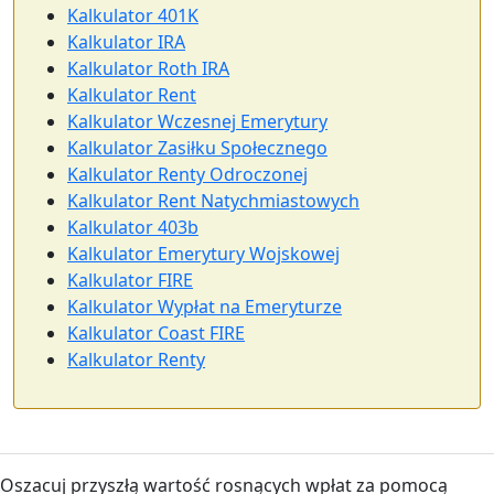
Kalkulator 401K
Kalkulator IRA
Kalkulator Roth IRA
Kalkulator Rent
Kalkulator Wczesnej Emerytury
Kalkulator Zasiłku Społecznego
Kalkulator Renty Odroczonej
Kalkulator Rent Natychmiastowych
Kalkulator 403b
Kalkulator Emerytury Wojskowej
Kalkulator FIRE
Kalkulator Wypłat na Emeryturze
Kalkulator Coast FIRE
Kalkulator Renty
Oszacuj przyszłą wartość rosnących wpłat za pomocą