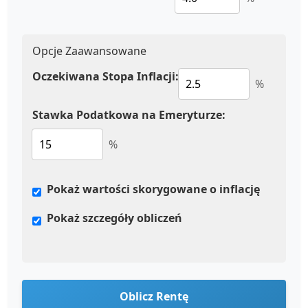
Opcje Zaawansowane
Oczekiwana Stopa Inflacji:
%
Stawka Podatkowa na Emeryturze:
%
Pokaż wartości skorygowane o inflację
Pokaż szczegóły obliczeń
Oblicz Rentę