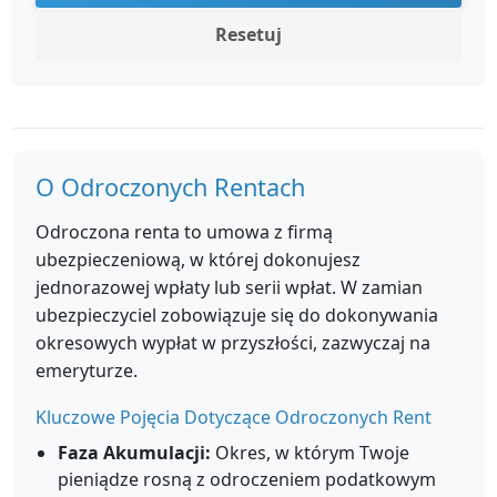
Resetuj
O Odroczonych Rentach
Odroczona renta to umowa z firmą
ubezpieczeniową, w której dokonujesz
jednorazowej wpłaty lub serii wpłat. W zamian
ubezpieczyciel zobowiązuje się do dokonywania
okresowych wypłat w przyszłości, zazwyczaj na
emeryturze.
Kluczowe Pojęcia Dotyczące Odroczonych Rent
Faza Akumulacji:
Okres, w którym Twoje
pieniądze rosną z odroczeniem podatkowym