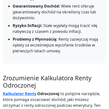
Gwarantowany Dochód:
Wiele rent oferuje
gwarantowany dochód na określony czas lub
dożywotnio.
Ryzyko Inflacji:
Stałe wypłaty mogą tracić siłę
nabywczą z czasem z powodu inflacji.
Problemy z Płynnością:
Renty zazwyczaj mają
opłaty za wcześniejsze wycofanie środków w
pierwszych latach umowy.
Zrozumienie Kalkulatora Renty
Odroczonej
Kalkulator Renty
Odroczonej
to potężne narzędzie,
które pomaga oszacować dochód, jaki możesz
otrzymać z renty odroczonej podczas emerytury. Ten