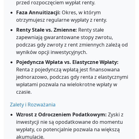
przed rozpoczęciem wypłat renty.
Faza Annuitizacji:
Okres, w którym
otrzymujesz regularne wypłaty z renty.
Renty Stałe vs. Zmienne:
Renty stałe
zapewniają gwarantowane stopy zwrotu,
podczas gdy zwroty z rent zmiennych zależą od
wyników opcji inwestycyjnych.
Pojedyncza Wpłata vs. Elastyczne Wpłaty:
Renta z pojedynczą wpłatą jest finansowana
jednorazowo, podczas gdy renta z elastycznymi
wpłatami pozwala na wielokrotne wpłaty w
czasie.
Zalety i Rozważania
Wzrost z Odroczeniem Podatkowym:
Zyski z
inwestycji nie są opodatkowane do momentu
wypłaty, co potencjalnie pozwala na większą
akumulację.