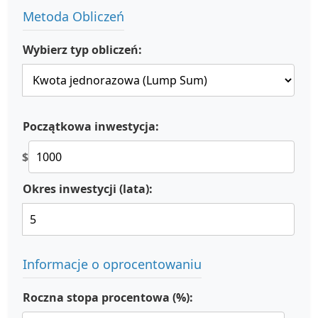
Metoda Obliczeń
Wybierz typ obliczeń:
Początkowa inwestycja:
$
Okres inwestycji (lata):
Informacje o oprocentowaniu
Roczna stopa procentowa (%):