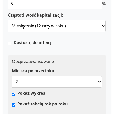
%
Częstotliwość kapitalizacji:
Dostosuj do inflacji
Opcje zaawansowane
Miejsca po przecinku:
Pokaż wykres
Pokaż tabelę rok po roku