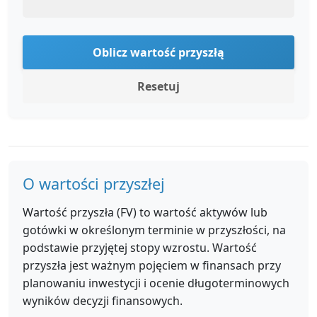
Oblicz wartość przyszłą
Resetuj
O wartości przyszłej
Wartość przyszła (FV) to wartość aktywów lub
gotówki w określonym terminie w przyszłości, na
podstawie przyjętej stopy wzrostu. Wartość
przyszła jest ważnym pojęciem w finansach przy
planowaniu inwestycji i ocenie długoterminowych
wyników decyzji finansowych.