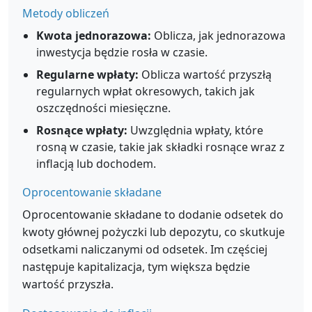
Metody obliczeń
Kwota jednorazowa:
Oblicza, jak jednorazowa
inwestycja będzie rosła w czasie.
Regularne wpłaty:
Oblicza wartość przyszłą
regularnych wpłat okresowych, takich jak
oszczędności miesięczne.
Rosnące wpłaty:
Uwzględnia wpłaty, które
rosną w czasie, takie jak składki rosnące wraz z
inflacją lub dochodem.
Oprocentowanie składane
Oprocentowanie składane to dodanie odsetek do
kwoty głównej pożyczki lub depozytu, co skutkuje
odsetkami naliczanymi od odsetek. Im częściej
następuje kapitalizacja, tym większa będzie
wartość przyszła.