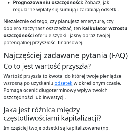
Prognozowaniu oszczędności:
Zobacz, jak
regularne wpłaty się sumują i zarabiają odsetki.
Niezależnie od tego, czy planujesz emeryturę, czy
dopiero zaczynasz oszczędzać, ten
kalkulator wzrostu
oszczędności
oferuje szybki i jasny obraz twojej
potencjalnej przyszłości finansowej.
Najczęściej zadawane pytania (FAQ)
Co to jest wartość przyszła?
Wartość przyszła to kwota, do której twoje pieniądze
wzrosną po uzyskaniu
odsetek
w określonym czasie.
Pomaga ocenić długoterminowy wpływ twoich
oszczędności lub inwestycji.
Jaka jest różnica między
częstotliwościami kapitalizacji?
Im częściej twoje odsetki są kapitalizowane (np.