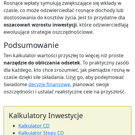
Rosnące wpłaty symulują zwiększające się wkłady w
czasie, co może odzwierciedlać rosnące dochody lub
dostosowania do kosztów życia. Jest to przydatne dla
oszacowań wzrostu inwestycji
, które odzwierciedlają
ewoluujące strategie oszczędnościowe.
Podsumowanie
Ten kalkulator wartości przyszłej to więcej niż proste
narzędzie do obliczania odsetek
. To praktyczny zasób
dla każdego, kto chce zrozumieć, jak pieniądze rosną w
czasie dzięki sile składania. Użyj go, aby podejmować
świadome
decyzje finansowe
, planować swoje
oszczędności i ustalać realistyczne cele na przyszłość.
Kalkulatory Inwestycje
Kalkulator CD
Kalkulator Stopy CD