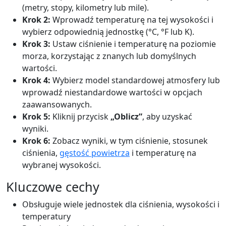
(metry, stopy, kilometry lub mile).
Krok 2:
Wprowadź temperaturę na tej wysokości i
wybierz odpowiednią jednostkę (°C, °F lub K).
Krok 3:
Ustaw ciśnienie i temperaturę na poziomie
morza, korzystając z znanych lub domyślnych
wartości.
Krok 4:
Wybierz model standardowej atmosfery lub
wprowadź niestandardowe wartości w opcjach
zaawansowanych.
Krok 5:
Kliknij przycisk
„Oblicz”
, aby uzyskać
wyniki.
Krok 6:
Zobacz wyniki, w tym ciśnienie, stosunek
ciśnienia,
gęstość powietrza
i temperaturę na
wybranej wysokości.
Kluczowe cechy
Obsługuje wiele jednostek dla ciśnienia, wysokości i
temperatury