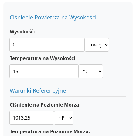
Ciśnienie Powietrza na Wysokości
Wysokość:
Temperatura na Wysokości:
Warunki Referencyjne
Ciśnienie na Poziomie Morza:
Temperatura na Poziomie Morza: