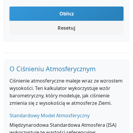
Oblicz
Resetuj
O Ciśnieniu Atmosferycznym
Ciśnienie atmosferyczne maleje wraz ze wzrostem
wysokości. Ten kalkulator wykorzystuje wzór
barometryczny, który modeluje, jak ciśnienie
zmienia się z wysokością w atmosferze Ziemi.
Standardowy Model Atmosferyczny
Międzynarodowa Standardowa Atmosfera (ISA)
wykorzystuje te wartości referencyjne: