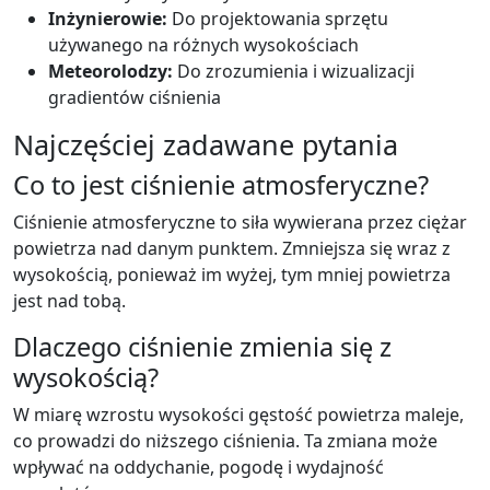
Inżynierowie:
Do projektowania sprzętu
używanego na różnych wysokościach
Meteorolodzy:
Do zrozumienia i wizualizacji
gradientów ciśnienia
Najczęściej zadawane pytania
Co to jest ciśnienie atmosferyczne?
Ciśnienie atmosferyczne to siła wywierana przez ciężar
powietrza nad danym punktem. Zmniejsza się wraz z
wysokością, ponieważ im wyżej, tym mniej powietrza
jest nad tobą.
Dlaczego ciśnienie zmienia się z
wysokością?
W miarę wzrostu wysokości gęstość powietrza maleje,
co prowadzi do niższego ciśnienia. Ta zmiana może
wpływać na oddychanie, pogodę i wydajność