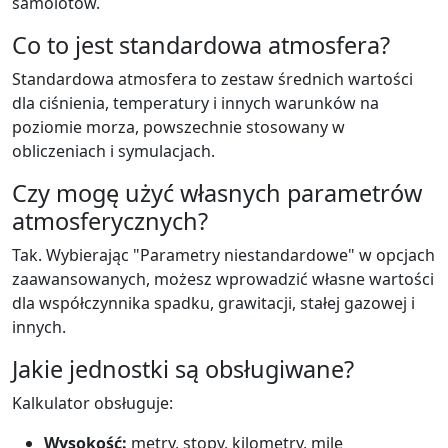
samolotów.
Co to jest standardowa atmosfera?
Standardowa atmosfera to zestaw średnich wartości
dla ciśnienia, temperatury i innych warunków na
poziomie morza, powszechnie stosowany w
obliczeniach i symulacjach.
Czy mogę użyć własnych parametrów
atmosferycznych?
Tak. Wybierając "Parametry niestandardowe" w opcjach
zaawansowanych, możesz wprowadzić własne wartości
dla współczynnika spadku, grawitacji, stałej gazowej i
innych.
Jakie jednostki są obsługiwane?
Kalkulator obsługuje:
Wysokość:
metry, stopy, kilometry, mile