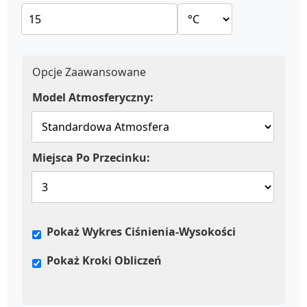
Opcje Zaawansowane
Model Atmosferyczny:
Miejsca Po Przecinku:
Pokaż Wykres Ciśnienia-Wysokości
Pokaż Kroki Obliczeń