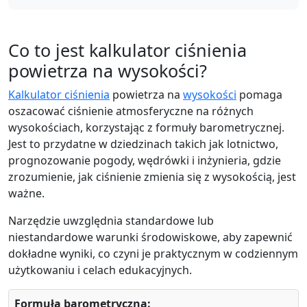
Co to jest kalkulator ciśnienia
powietrza na wysokości?
Kalkulator ciśnienia
powietrza na
wysokości
pomaga
oszacować ciśnienie atmosferyczne na różnych
wysokościach, korzystając z formuły barometrycznej.
Jest to przydatne w dziedzinach takich jak lotnictwo,
prognozowanie pogody, wędrówki i inżynieria, gdzie
zrozumienie, jak ciśnienie zmienia się z wysokością, jest
ważne.
Narzędzie uwzględnia standardowe lub
niestandardowe warunki środowiskowe, aby zapewnić
dokładne wyniki, co czyni je praktycznym w codziennym
użytkowaniu i celach edukacyjnych.
Formuła barometryczna: