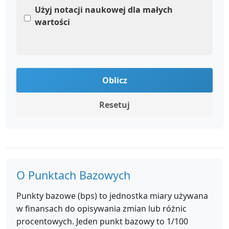
Użyj notacji naukowej dla małych
wartości
Oblicz
Resetuj
O Punktach Bazowych
Punkty bazowe (bps) to jednostka miary używana
w finansach do opisywania zmian lub różnic
procentowych. Jeden punkt bazowy to 1/100