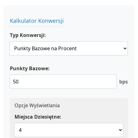
Kalkulator Konwersji
Typ Konwersji:
Punkty Bazowe:
bps
Opcje Wyświetlania
Miejsca Dziesiętne: