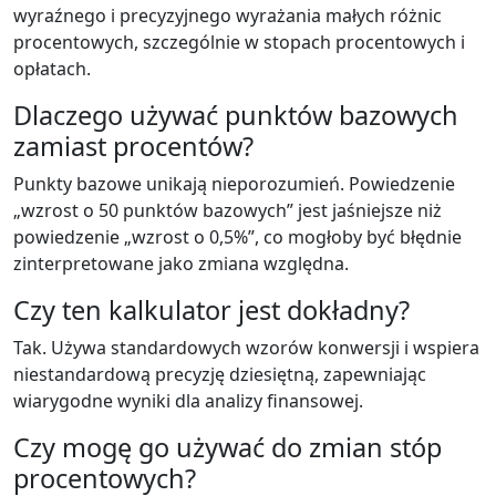
wyraźnego i precyzyjnego wyrażania małych różnic
procentowych, szczególnie w stopach procentowych i
opłatach.
Dlaczego używać punktów bazowych
zamiast procentów?
Punkty bazowe unikają nieporozumień. Powiedzenie
„wzrost o 50 punktów bazowych” jest jaśniejsze niż
powiedzenie „wzrost o 0,5%”, co mogłoby być błędnie
zinterpretowane jako zmiana względna.
Czy ten kalkulator jest dokładny?
Tak. Używa standardowych wzorów konwersji i wspiera
niestandardową precyzję dziesiętną, zapewniając
wiarygodne wyniki dla analizy finansowej.
Czy mogę go używać do zmian stóp
procentowych?