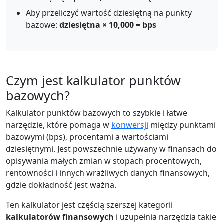
Aby przeliczyć wartość dziesiętną na punkty
bazowe:
dziesiętna × 10,000 = bps
Czym jest kalkulator punktów
bazowych?
Kalkulator punktów bazowych to szybkie i łatwe
narzędzie, które pomaga w
konwersji
między punktami
bazowymi (bps), procentami a wartościami
dziesiętnymi. Jest powszechnie używany w finansach do
opisywania małych zmian w stopach procentowych,
rentowności i innych wrażliwych danych finansowych,
gdzie dokładność jest ważna.
Ten kalkulator jest częścią szerszej kategorii
kalkulatorów finansowych
i uzupełnia narzędzia takie