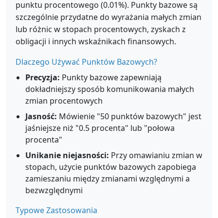
punktu procentowego (0.01%). Punkty bazowe są
szczególnie przydatne do wyrażania małych zmian
lub różnic w stopach procentowych, zyskach z
obligacji i innych wskaźnikach finansowych.
Dlaczego Używać Punktów Bazowych?
Precyzja:
Punkty bazowe zapewniają
dokładniejszy sposób komunikowania małych
zmian procentowych
Jasność:
Mówienie "50 punktów bazowych" jest
jaśniejsze niż "0.5 procenta" lub "połowa
procenta"
Unikanie niejasności:
Przy omawianiu zmian w
stopach, użycie punktów bazowych zapobiega
zamieszaniu między zmianami względnymi a
bezwzględnymi
Typowe Zastosowania