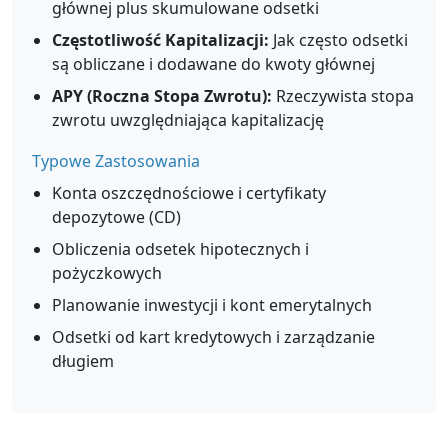
głównej plus skumulowane odsetki
Częstotliwość Kapitalizacji:
Jak często odsetki
są obliczane i dodawane do kwoty głównej
APY (Roczna Stopa Zwrotu):
Rzeczywista stopa
zwrotu uwzględniająca kapitalizację
Typowe Zastosowania
Konta oszczędnościowe i certyfikaty
depozytowe (CD)
Obliczenia odsetek hipotecznych i
pożyczkowych
Planowanie inwestycji i kont emerytalnych
Odsetki od kart kredytowych i zarządzanie
długiem