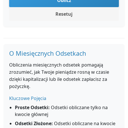
Oblicz
Resetuj
O Miesięcznych Odsetkach
Obliczenia miesięcznych odsetek pomagają
zrozumieć, jak Twoje pieniądze rosną w czasie
dzięki kapitalizacji lub ile odsetek zapłacisz za
pożyczkę.
Kluczowe Pojęcia
Proste Odsetki:
Odsetki obliczane tylko na
kwocie głównej
Odsetki Złożone:
Odsetki obliczane na kwocie