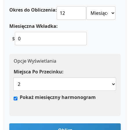
Okres do Obliczenia:
Miesięczna Wkładka:
$
Opcje Wyświetlania
Miejsca Po Przecinku:
Pokaż miesięczny harmonogram