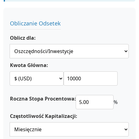
Obliczanie Odsetek
Oblicz dla:
Kwota Główna:
Roczna Stopa Procentowa:
%
Częstotliwość Kapitalizacji: