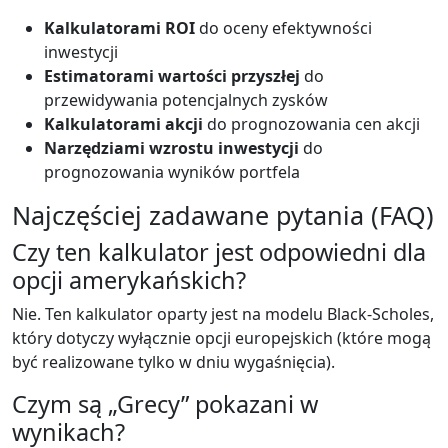
Kalkulatorami ROI
do oceny efektywności
inwestycji
Estimatorami wartości przyszłej
do
przewidywania potencjalnych zysków
Kalkulatorami akcji
do prognozowania cen akcji
Narzędziami wzrostu inwestycji
do
prognozowania wyników portfela
Najczęściej zadawane pytania (FAQ)
Czy ten kalkulator jest odpowiedni dla
opcji amerykańskich?
Nie. Ten kalkulator oparty jest na modelu Black-Scholes,
który dotyczy wyłącznie opcji europejskich (które mogą
być realizowane tylko w dniu wygaśnięcia).
Czym są „Grecy” pokazani w
wynikach?