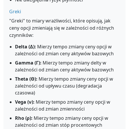
Greki
"Greki" to miary wrażliwości, które opisują, jak
ceny opcji zmieniają się w zależności od różnych
czynników:
Delta (Δ):
Mierzy tempo zmiany ceny opcji w
zależności od zmian ceny aktywów bazowych
Gamma (Γ):
Mierzy tempo zmiany delty w
zależności od zmian ceny aktywów bazowych
Theta (Θ):
Mierzy tempo zmiany ceny opcji w
zależności od upływu czasu (degradacja
czasowa)
Vega (ν):
Mierzy tempo zmiany ceny opcji w
zależności od zmian zmienności
Rho (ρ):
Mierzy tempo zmiany ceny opcji w
zależności od zmian stóp procentowych