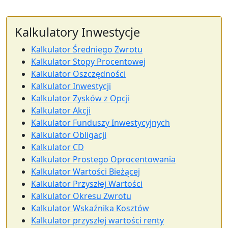
Kalkulatory Inwestycje
Kalkulator Średniego Zwrotu
Kalkulator Stopy Procentowej
Kalkulator Oszczędności
Kalkulator Inwestycji
Kalkulator Zysków z Opcji
Kalkulator Akcji
Kalkulator Funduszy Inwestycyjnych
Kalkulator Obligacji
Kalkulator CD
Kalkulator Prostego Oprocentowania
Kalkulator Wartości Bieżącej
Kalkulator Przyszłej Wartości
Kalkulator Okresu Zwrotu
Kalkulator Wskaźnika Kosztów
Kalkulator przyszłej wartości renty