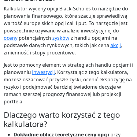
Kalkulator wyceny opcji Black-Scholes to narzędzie do
planowania finansowego, które szacuje sprawiedliwą
wartość europejskich opcji call i put. To narzędzie jest
powszechnie używane w analizie inwestycyjnej do
oceny
potencjalnych
zysków
z handlu opcjami na
podstawie danych rynkowych, takich jak cena
akcji
,
zmienność i stopy procentowe.
Jest to pomocny element w strategiach handlu opcjami i
planowaniu
inwestycji
. Korzystając z tego kalkulatora,
możesz oszacować przyszłe zyski, ocenić ekspozycję na
ryzyko i podejmować bardziej świadome decyzje w
ramach szerszej prognozy finansowej lub projekcji
portfela.
Dlaczego warto korzystać z tego
kalkulatora?
Dokładnie oblicz teoretyczne ceny opcji
przy