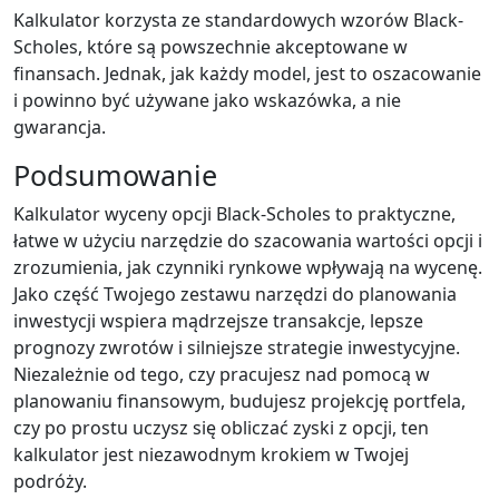
Kalkulator korzysta ze standardowych wzorów Black-
Scholes, które są powszechnie akceptowane w
finansach. Jednak, jak każdy model, jest to oszacowanie
i powinno być używane jako wskazówka, a nie
gwarancja.
Podsumowanie
Kalkulator wyceny opcji Black-Scholes to praktyczne,
łatwe w użyciu narzędzie do szacowania wartości opcji i
zrozumienia, jak czynniki rynkowe wpływają na wycenę.
Jako część Twojego zestawu narzędzi do planowania
inwestycji wspiera mądrzejsze transakcje, lepsze
prognozy zwrotów i silniejsze strategie inwestycyjne.
Niezależnie od tego, czy pracujesz nad pomocą w
planowaniu finansowym, budujesz projekcję portfela,
czy po prostu uczysz się obliczać zyski z opcji, ten
kalkulator jest niezawodnym krokiem w Twojej
podróży.