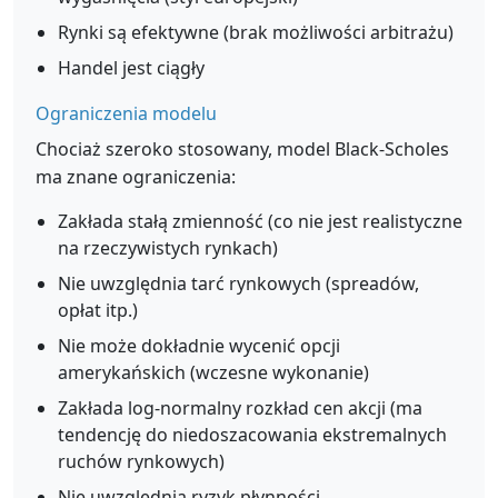
Rynki są efektywne (brak możliwości arbitrażu)
Handel jest ciągły
Ograniczenia modelu
Chociaż szeroko stosowany, model Black-Scholes
ma znane ograniczenia:
Zakłada stałą zmienność (co nie jest realistyczne
na rzeczywistych rynkach)
Nie uwzględnia tarć rynkowych (spreadów,
opłat itp.)
Nie może dokładnie wycenić opcji
amerykańskich (wczesne wykonanie)
Zakłada log-normalny rozkład cen akcji (ma
tendencję do niedoszacowania ekstremalnych
ruchów rynkowych)
Nie uwzględnia ryzyk płynności