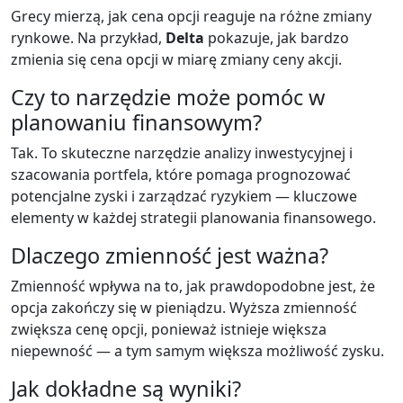
Grecy mierzą, jak cena opcji reaguje na różne zmiany
rynkowe. Na przykład,
Delta
pokazuje, jak bardzo
zmienia się cena opcji w miarę zmiany ceny akcji.
Czy to narzędzie może pomóc w
planowaniu finansowym?
Tak. To skuteczne narzędzie analizy inwestycyjnej i
szacowania portfela, które pomaga prognozować
potencjalne zyski i zarządzać ryzykiem — kluczowe
elementy w każdej strategii planowania finansowego.
Dlaczego zmienność jest ważna?
Zmienność wpływa na to, jak prawdopodobne jest, że
opcja zakończy się w pieniądzu. Wyższa zmienność
zwiększa cenę opcji, ponieważ istnieje większa
niepewność — a tym samym większa możliwość zysku.
Jak dokładne są wyniki?