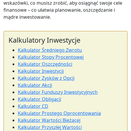
wskazówki, co musisz zrobić, aby osiągnąć swoje cele
finansowe – co ułatwia planowanie, oszczędzanie i
mądre inwestowanie.
Kalkulatory Inwestycje
Kalkulator Średniego Zwrotu
Kalkulator Stopy Procentowej
Kalkulator Oszczędności
Kalkulator Inwestycji
Kalkulator Zysków z Opcji
Kalkulator Akcji
Kalkulator Funduszy Inwestycyjnych
Kalkulator Obligacji
Kalkulator CD
Kalkulator Prostego Oprocentowania
Kalkulator Wartości Bieżącej
Kalkulator Przyszłej Wartości