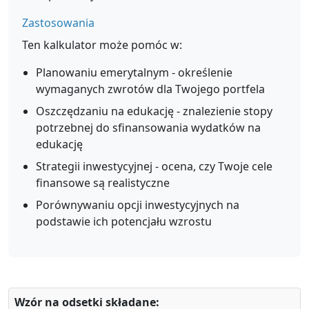
Zastosowania
Ten kalkulator może pomóc w:
Planowaniu emerytalnym - określenie
wymaganych zwrotów dla Twojego portfela
Oszczędzaniu na edukację - znalezienie stopy
potrzebnej do sfinansowania wydatków na
edukację
Strategii inwestycyjnej - ocena, czy Twoje cele
finansowe są realistyczne
Porównywaniu opcji inwestycyjnych na
podstawie ich potencjału wzrostu
Wzór na odsetki składane: