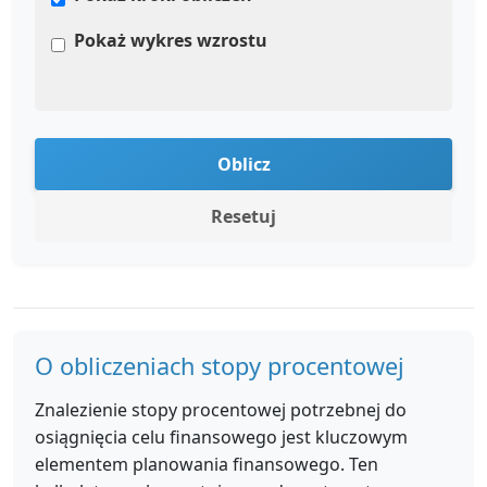
Pokaż wykres wzrostu
Oblicz
Resetuj
O obliczeniach stopy procentowej
Znalezienie stopy procentowej potrzebnej do
osiągnięcia celu finansowego jest kluczowym
elementem planowania finansowego. Ten