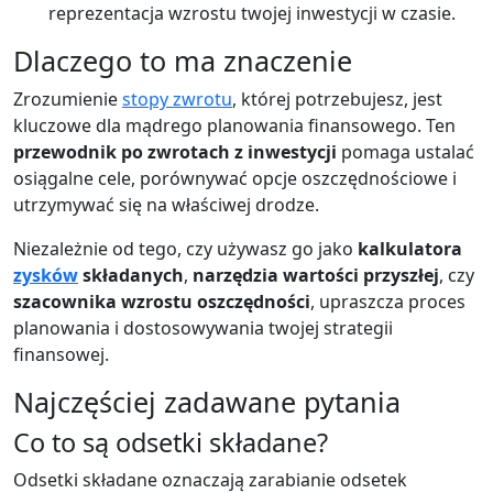
reprezentacja wzrostu twojej inwestycji w czasie.
Dlaczego to ma znaczenie
Zrozumienie
stopy zwrotu
, której potrzebujesz, jest
kluczowe dla mądrego planowania finansowego. Ten
przewodnik po zwrotach z inwestycji
pomaga ustalać
osiągalne cele, porównywać opcje oszczędnościowe i
utrzymywać się na właściwej drodze.
Niezależnie od tego, czy używasz go jako
kalkulatora
zysków
składanych
,
narzędzia wartości przyszłej
, czy
szacownika wzrostu oszczędności
, upraszcza proces
planowania i dostosowywania twojej strategii
finansowej.
Najczęściej zadawane pytania
Co to są odsetki składane?
Odsetki składane oznaczają zarabianie odsetek