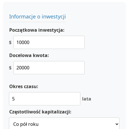
Informacje o inwestycji
Początkowa inwestycja:
$
Docelowa kwota:
$
Okres czasu:
lata
Częstotliwość kapitalizacji: