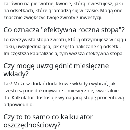
zarówno na pierwotnej kwocie, którą inwestujesz, jak i
na odsetkach, które gromadzą się w czasie. Mogą one
znacznie zwiększyć twoje zwroty z inwestycji.
Co oznacza "efektywna roczna stopa"?
To rzeczywista stopa zwrotu, którą otrzymujesz w ciągu
roku, uwzględniająca, jak często naliczane są odsetki.
Im częstsza kapitalizacja, tym wyższa efektywna stopa.
Czy mogę uwzględnić miesięczne
wkłady?
Tak! Możesz dodać dodatkowe wkłady i wybrać, jak
często są one dokonywane – miesięcznie, kwartalnie
itp. Kalkulator dostosuje wymaganą stopę procentową
odpowiednio.
Czy to to samo co kalkulator
oszczędnościowy?