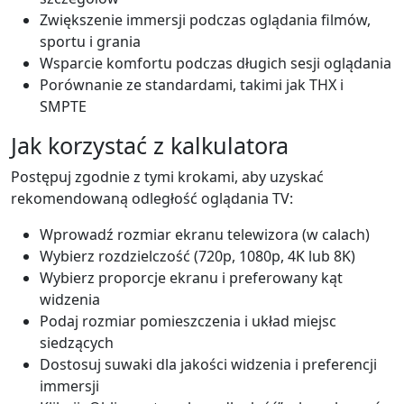
Zwiększenie immersji podczas oglądania filmów,
sportu i grania
Wsparcie komfortu podczas długich sesji oglądania
Porównanie ze standardami, takimi jak THX i
SMPTE
Jak korzystać z kalkulatora
Postępuj zgodnie z tymi krokami, aby uzyskać
rekomendowaną odległość oglądania TV:
Wprowadź rozmiar ekranu telewizora (w calach)
Wybierz rozdzielczość (720p, 1080p, 4K lub 8K)
Wybierz proporcje ekranu i preferowany kąt
widzenia
Podaj rozmiar pomieszczenia i układ miejsc
siedzących
Dostosuj suwaki dla jakości widzenia i preferencji
immersji