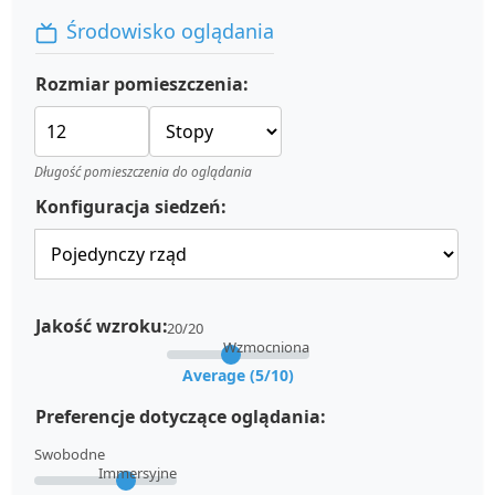
Środowisko oglądania
Rozmiar pomieszczenia:
Długość pomieszczenia do oglądania
Konfiguracja siedzeń:
Jakość wzroku:
20/20
Wzmocniona
Average (5/10)
Preferencje dotyczące oglądania:
Swobodne
Immersyjne