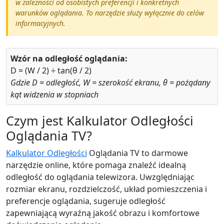
w zależności od osobistych preferencji i konkretnych
warunków oglądania. To narzędzie służy wyłącznie do celów
informacyjnych.
Wzór na odległość oglądania:
D = (W / 2) ÷ tan(θ / 2)
Gdzie D = odległość, W = szerokość ekranu, θ = pożądany
kąt widzenia w stopniach
Czym jest Kalkulator Odległości
Oglądania TV?
Kalkulator Odległości
Oglądania TV to darmowe
narzędzie online, które pomaga znaleźć idealną
odległość do oglądania telewizora. Uwzględniając
rozmiar ekranu, rozdzielczość, układ pomieszczenia i
preferencje oglądania, sugeruje odległość
zapewniającą wyraźną jakość obrazu i komfortowe