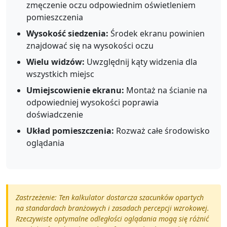
zmęczenie oczu odpowiednim oświetleniem
pomieszczenia
Wysokość siedzenia:
Środek ekranu powinien
znajdować się na wysokości oczu
Wielu widzów:
Uwzględnij kąty widzenia dla
wszystkich miejsc
Umiejscowienie ekranu:
Montaż na ścianie na
odpowiedniej wysokości poprawia
doświadczenie
Układ pomieszczenia:
Rozważ całe środowisko
oglądania
Zastrzeżenie: Ten kalkulator dostarcza szacunków opartych
na standardach branżowych i zasadach percepcji wzrokowej.
Rzeczywiste optymalne odległości oglądania mogą się różnić