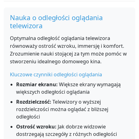
Nauka o odległości oglądania
telewizora
Optymalna odległość oglądania telewizora
równoważy ostrość wzroku, immersję i komfort.
Zrozumienie nauki stojącej za tym może pomóc w
stworzeniu idealnego domowego kina.
Kluczowe czynniki odległości oglądania
Rozmiar ekranu:
Większe ekrany wymagają
większych odległości oglądania
Rozdzielczość:
Telewizory o wyższej
rozdzielczości można oglądać z bliższej
odległości
Ostrość wzroku:
Jak dobrze widzowie
dostrzegają szczegóły z różnych odległości