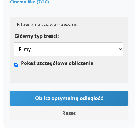
Cinema-like (7/10)
Ustawienia zaawansowane
Główny typ treści:
Pokaż szczegółowe obliczenia
Oblicz optymalną odległość
Reset