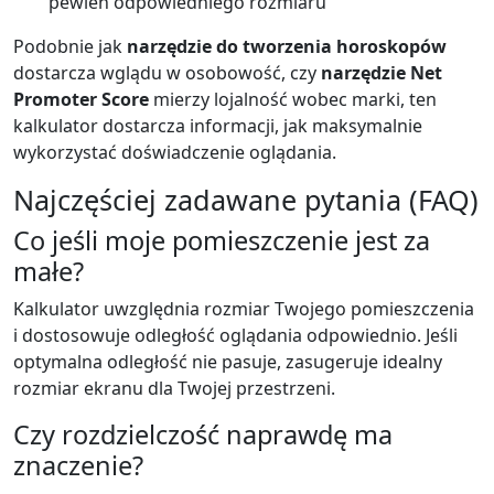
pewien odpowiedniego rozmiaru
Podobnie jak
narzędzie do tworzenia horoskopów
dostarcza wglądu w osobowość, czy
narzędzie Net
Promoter Score
mierzy lojalność wobec marki, ten
kalkulator dostarcza informacji, jak maksymalnie
wykorzystać doświadczenie oglądania.
Najczęściej zadawane pytania (FAQ)
Co jeśli moje pomieszczenie jest za
małe?
Kalkulator uwzględnia rozmiar Twojego pomieszczenia
i dostosowuje odległość oglądania odpowiednio. Jeśli
optymalna odległość nie pasuje, zasugeruje idealny
rozmiar ekranu dla Twojej przestrzeni.
Czy rozdzielczość naprawdę ma
znaczenie?