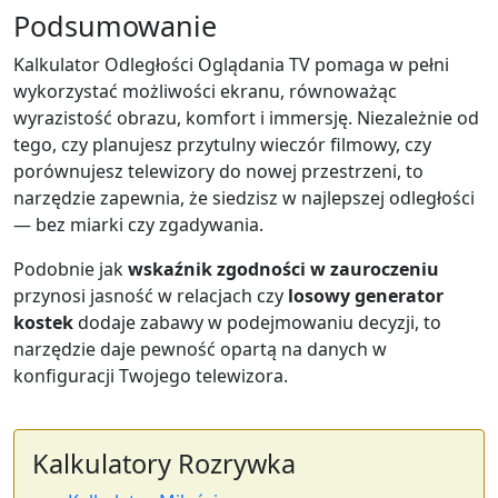
Podsumowanie
Kalkulator Odległości Oglądania TV pomaga w pełni
wykorzystać możliwości ekranu, równoważąc
wyrazistość obrazu, komfort i immersję. Niezależnie od
tego, czy planujesz przytulny wieczór filmowy, czy
porównujesz telewizory do nowej przestrzeni, to
narzędzie zapewnia, że siedzisz w najlepszej odległości
— bez miarki czy zgadywania.
Podobnie jak
wskaźnik zgodności w zauroczeniu
przynosi jasność w relacjach czy
losowy generator
kostek
dodaje zabawy w podejmowaniu decyzji, to
narzędzie daje pewność opartą na danych w
konfiguracji Twojego telewizora.
Kalkulatory Rozrywka