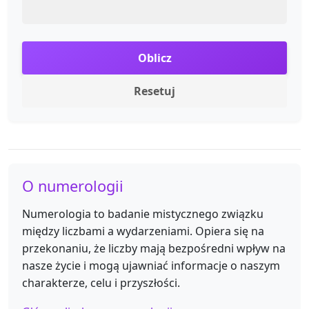
Oblicz
Resetuj
O numerologii
Numerologia to badanie mistycznego związku
między liczbami a wydarzeniami. Opiera się na
przekonaniu, że liczby mają bezpośredni wpływ na
nasze życie i mogą ujawniać informacje o naszym
charakterze, celu i przyszłości.