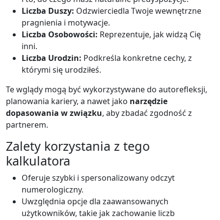
Liczba Duszy:
Odzwierciedla Twoje wewnętrzne
pragnienia i motywacje.
Liczba Osobowości:
Reprezentuje, jak widzą Cię
inni.
Liczba Urodzin:
Podkreśla konkretne cechy, z
którymi się urodziłeś.
Te wglądy mogą być wykorzystywane do autorefleksji,
planowania kariery, a nawet jako
narzędzie
dopasowania w związku
, aby zbadać zgodność z
partnerem.
Zalety korzystania z tego
kalkulatora
Oferuje szybki i spersonalizowany odczyt
numerologiczny.
Uwzględnia opcje dla zaawansowanych
użytkowników, takie jak zachowanie liczb