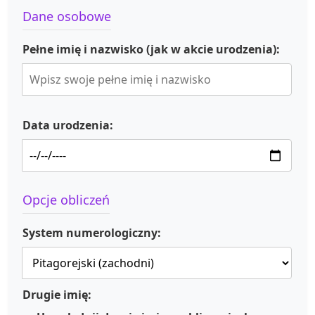
Dane osobowe
Pełne imię i nazwisko (jak w akcie urodzenia):
Data urodzenia:
Opcje obliczeń
System numerologiczny:
Drugie imię: