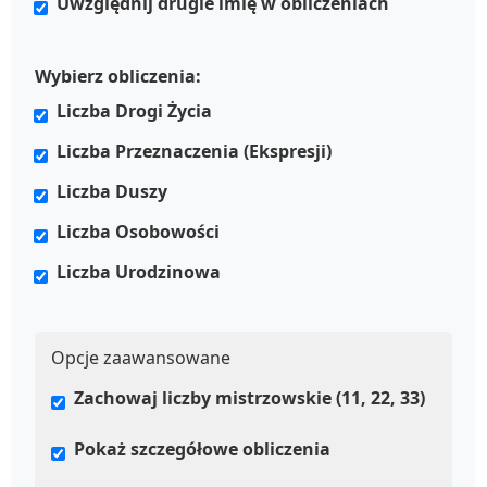
Uwzględnij drugie imię w obliczeniach
Wybierz obliczenia:
Liczba Drogi Życia
Liczba Przeznaczenia (Ekspresji)
Liczba Duszy
Liczba Osobowości
Liczba Urodzinowa
Opcje zaawansowane
Zachowaj liczby mistrzowskie (11, 22, 33)
Pokaż szczegółowe obliczenia