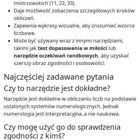
mistrzowskich (11, 22, 33).
Daje możliwość zobaczenia szczegółowych kroków
obliczeń.
Zapewnia wykresy wizualne, aby zrozumieć wzorce
liczbowe.
Może być używany wraz z innymi narzędziami,
takimi jak
test dopasowania w miłości
lub
narzędzie oczekiwań randkowych
, aby uzyskać
szerszy obraz zgodności i osobowości.
Najczęściej zadawane pytania
Czy to narzędzie jest dokładne?
Narzędzie jest dokładne w obliczaniu liczb na podstawie
ustalonych systemów numerologicznych. Jednak
numerologia jest interpretacyjna, a nie naukowa.
Czy mogę użyć go do sprawdzenia
zgodności z kimś?