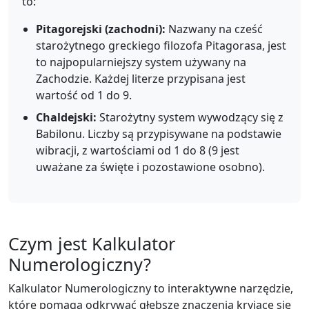
to:
Pitagorejski (zachodni):
Nazwany na cześć
starożytnego greckiego filozofa Pitagorasa, jest
to najpopularniejszy system używany na
Zachodzie. Każdej literze przypisana jest
wartość od 1 do 9.
Chaldejski:
Starożytny system wywodzący się z
Babilonu. Liczby są przypisywane na podstawie
wibracji, z wartościami od 1 do 8 (9 jest
uważane za święte i pozostawione osobno).
Czym jest Kalkulator
Numerologiczny?
Kalkulator Numerologiczny to interaktywne narzędzie,
które pomaga odkrywać głębsze znaczenia kryjące się