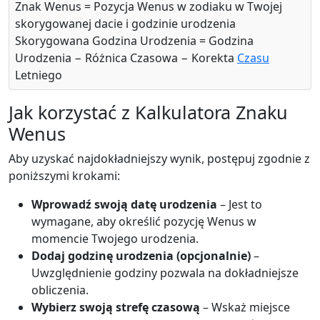
Znak Wenus = Pozycja Wenus w zodiaku w Twojej
skorygowanej dacie i godzinie urodzenia
Skorygowana Godzina Urodzenia = Godzina
Urodzenia − Różnica Czasowa − Korekta
Czasu
Letniego
Jak korzystać z Kalkulatora Znaku
Wenus
Aby uzyskać najdokładniejszy wynik, postępuj zgodnie z
poniższymi krokami:
Wprowadź swoją datę urodzenia
– Jest to
wymagane, aby określić pozycję Wenus w
momencie Twojego urodzenia.
Dodaj godzinę urodzenia (opcjonalnie)
–
Uwzględnienie godziny pozwala na dokładniejsze
obliczenia.
Wybierz swoją strefę czasową
– Wskaż miejsce