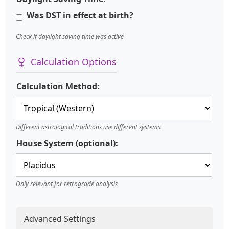
Was DST in effect at birth?
Check if daylight saving time was active
Calculation Options
Calculation Method:
Different astrological traditions use different systems
House System (optional):
Only relevant for retrograde analysis
Advanced Settings