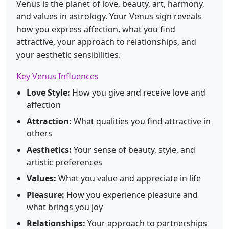
Venus is the planet of love, beauty, art, harmony,
and values in astrology. Your Venus sign reveals
how you express affection, what you find
attractive, your approach to relationships, and
your aesthetic sensibilities.
Key Venus Influences
Love Style:
How you give and receive love and
affection
Attraction:
What qualities you find attractive in
others
Aesthetics:
Your sense of beauty, style, and
artistic preferences
Values:
What you value and appreciate in life
Pleasure:
How you experience pleasure and
what brings you joy
Relationships:
Your approach to partnerships