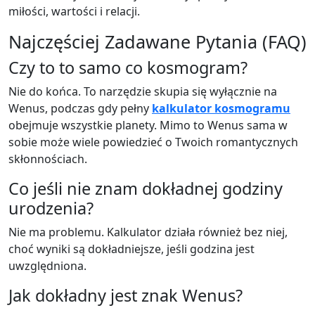
miłości, wartości i relacji.
Najczęściej Zadawane Pytania (FAQ)
Czy to to samo co kosmogram?
Nie do końca. To narzędzie skupia się wyłącznie na
Wenus, podczas gdy pełny
kalkulator kosmogramu
obejmuje wszystkie planety. Mimo to Wenus sama w
sobie może wiele powiedzieć o Twoich romantycznych
skłonnościach.
Co jeśli nie znam dokładnej godziny
urodzenia?
Nie ma problemu. Kalkulator działa również bez niej,
choć wyniki są dokładniejsze, jeśli godzina jest
uwzględniona.
Jak dokładny jest znak Wenus?