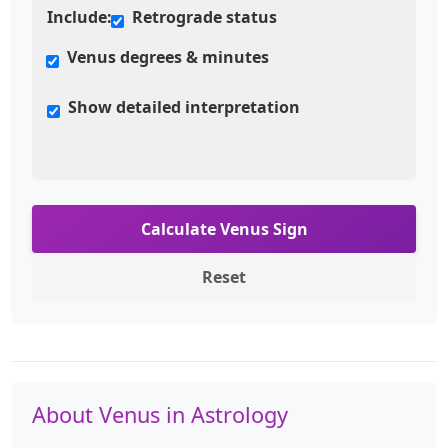
Include:
Retrograde status
Venus degrees & minutes
Show detailed interpretation
Calculate Venus Sign
Reset
About Venus in Astrology