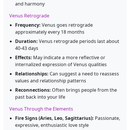
and harmony
Venus Retrograde
Frequency:
Venus goes retrograde
approximately every 18 months
Duration:
Venus retrograde periods last about
40-43 days
Effects:
May indicate a more reflective or
internalized expression of Venus qualities
Relationships:
Can suggest a need to reassess
values and relationship patterns
Reconnections:
Often brings people from the
past back into your life
Venus Through the Elements
Fire Signs (Aries, Leo, Sagittarius):
Passionate,
expressive, enthusiastic love style