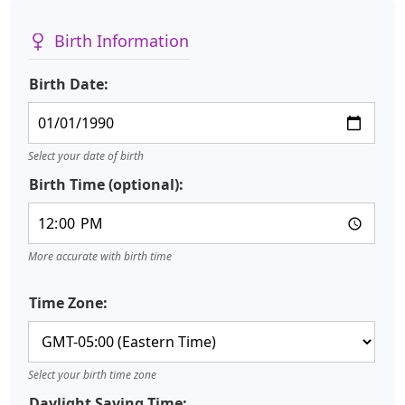
Birth Information
Birth Date:
Select your date of birth
Birth Time (optional):
More accurate with birth time
Time Zone:
Select your birth time zone
Daylight Saving Time: