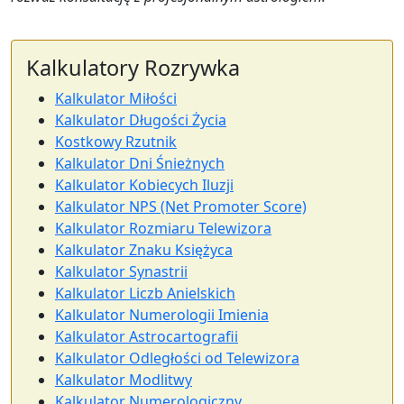
Kalkulatory Rozrywka
Kalkulator Miłości
Kalkulator Długości Życia
Kostkowy Rzutnik
Kalkulator Dni Śnieżnych
Kalkulator Kobiecych Iluzji
Kalkulator NPS (Net Promoter Score)
Kalkulator Rozmiaru Telewizora
Kalkulator Znaku Księżyca
Kalkulator Synastrii
Kalkulator Liczb Anielskich
Kalkulator Numerologii Imienia
Kalkulator Astrocartografii
Kalkulator Odległości od Telewizora
Kalkulator Modlitwy
Kalkulator Numerologiczny