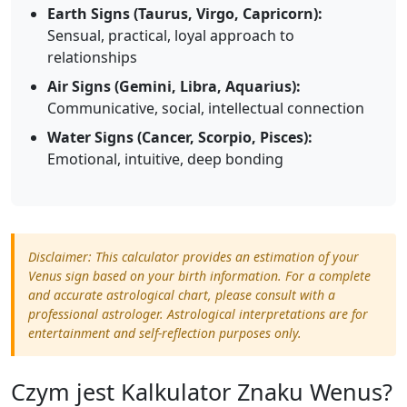
Earth Signs (Taurus, Virgo, Capricorn):
Sensual, practical, loyal approach to
relationships
Air Signs (Gemini, Libra, Aquarius):
Communicative, social, intellectual connection
Water Signs (Cancer, Scorpio, Pisces):
Emotional, intuitive, deep bonding
Disclaimer: This calculator provides an estimation of your
Venus sign based on your birth information. For a complete
and accurate astrological chart, please consult with a
professional astrologer. Astrological interpretations are for
entertainment and self-reflection purposes only.
Czym jest Kalkulator Znaku Wenus?