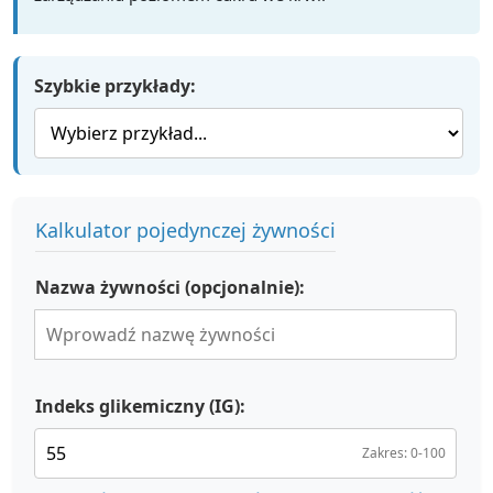
Szybkie przykłady:
Kalkulator pojedynczej żywności
Nazwa żywności (opcjonalnie):
Indeks glikemiczny (IG):
Zakres: 0-100