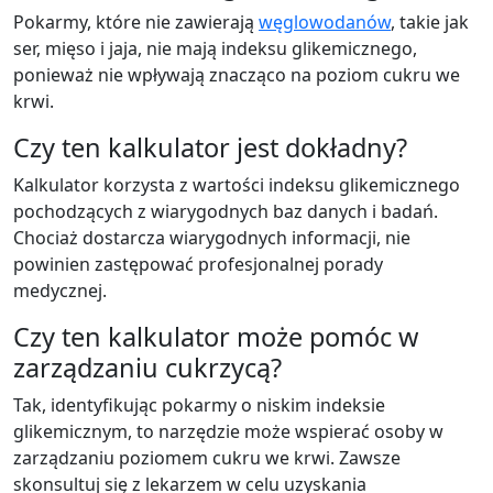
Pokarmy, które nie zawierają
węglowodanów
, takie jak
ser, mięso i jaja, nie mają indeksu glikemicznego,
ponieważ nie wpływają znacząco na poziom cukru we
krwi.
Czy ten kalkulator jest dokładny?
Kalkulator korzysta z wartości indeksu glikemicznego
pochodzących z wiarygodnych baz danych i badań.
Chociaż dostarcza wiarygodnych informacji, nie
powinien zastępować profesjonalnej porady
medycznej.
Czy ten kalkulator może pomóc w
zarządzaniu cukrzycą?
Tak, identyfikując pokarmy o niskim indeksie
glikemicznym, to narzędzie może wspierać osoby w
zarządzaniu poziomem cukru we krwi. Zawsze
skonsultuj się z lekarzem w celu uzyskania