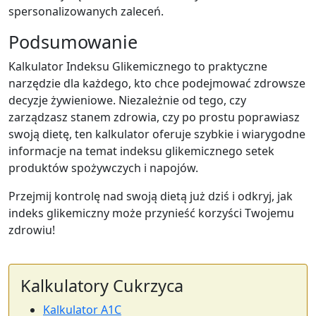
spersonalizowanych zaleceń.
Podsumowanie
Kalkulator Indeksu Glikemicznego to praktyczne
narzędzie dla każdego, kto chce podejmować zdrowsze
decyzje żywieniowe. Niezależnie od tego, czy
zarządzasz stanem zdrowia, czy po prostu poprawiasz
swoją dietę, ten kalkulator oferuje szybkie i wiarygodne
informacje na temat indeksu glikemicznego setek
produktów spożywczych i napojów.
Przejmij kontrolę nad swoją dietą już dziś i odkryj, jak
indeks glikemiczny może przynieść korzyści Twojemu
zdrowiu!
Kalkulatory Cukrzyca
Kalkulator A1C