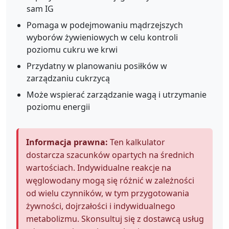
sam IG
Pomaga w podejmowaniu mądrzejszych
wyborów żywieniowych w celu kontroli
poziomu cukru we krwi
Przydatny w planowaniu posiłków w
zarządzaniu cukrzycą
Może wspierać zarządzanie wagą i utrzymanie
poziomu energii
Informacja prawna:
Ten kalkulator
dostarcza szacunków opartych na średnich
wartościach. Indywidualne reakcje na
węglowodany mogą się różnić w zależności
od wielu czynników, w tym przygotowania
żywności, dojrzałości i indywidualnego
metabolizmu. Skonsultuj się z dostawcą usług