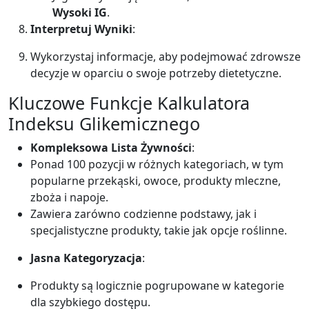
Wysoki IG
.
Interpretuj Wyniki
:
Wykorzystaj informacje, aby podejmować zdrowsze
decyzje w oparciu o swoje potrzeby dietetyczne.
Kluczowe Funkcje Kalkulatora
Indeksu Glikemicznego
Kompleksowa Lista Żywności
:
Ponad 100 pozycji w różnych kategoriach, w tym
popularne przekąski, owoce, produkty mleczne,
zboża i napoje.
Zawiera zarówno codzienne podstawy, jak i
specjalistyczne produkty, takie jak opcje roślinne.
Jasna Kategoryzacja
:
Produkty są logicznie pogrupowane w kategorie
dla szybkiego dostępu.