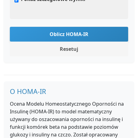
Oblicz HOMA-IR
Resetuj
O HOMA-IR
Ocena Modelu Homeostatycznego Oporności na
Insulinę (HOMA-IR) to model matematyczny
używany do oszacowania oporności na insulinę i
funkcji komórek beta na podstawie poziomów
glukozy i insuliny na czczo. Został opracowany