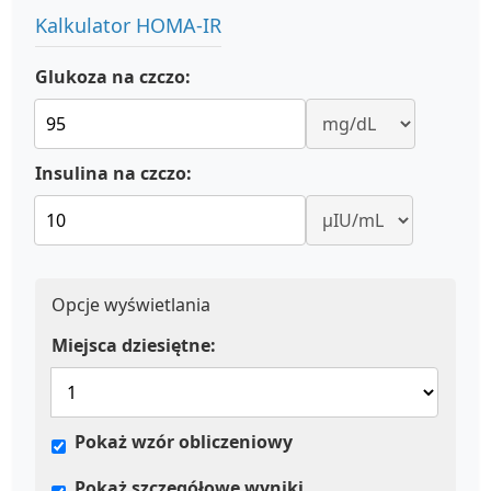
Kalkulator HOMA-IR
Glukoza na czczo:
Insulina na czczo:
Opcje wyświetlania
Miejsca dziesiętne:
Pokaż wzór obliczeniowy
Pokaż szczegółowe wyniki