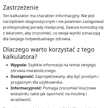
Zastrzeżenie
Ten kalkulator ma charakter informacyjny. Nie jest
narzędziem diagnostycznym i nie powinien zastępować
profesjonalnej porady medycznej. Zawsze konsultuj się
z lekarzem, aby zrozumieć, co twoje wyniki oznaczają
dla twojego indywidualnego zdrowia.
Dlaczego warto korzystać z tego
kalkulatora?
Wygoda:
Szybkie informacje na temat twojego
zdrowia metabolicznego.
Dostępność:
Zaprojektowany, aby być prostym i
przyjaznym dla użytkownika.
Informacyjność:
Pomaga zrozumieć kluczowe
wskaźniki, takie jak oporność na insulinę i
wrażliwość.