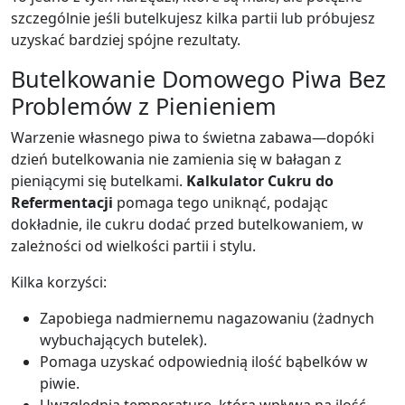
szczególnie jeśli butelkujesz kilka partii lub próbujesz
uzyskać bardziej spójne rezultaty.
Butelkowanie Domowego Piwa Bez
Problemów z Pienieniem
Warzenie własnego piwa to świetna zabawa—dopóki
dzień butelkowania nie zamienia się w bałagan z
pieniącymi się butelkami.
Kalkulator Cukru do
Refermentacji
pomaga tego uniknąć, podając
dokładnie, ile cukru dodać przed butelkowaniem, w
zależności od wielkości partii i stylu.
Kilka korzyści:
Zapobiega nadmiernemu nagazowaniu (żadnych
wybuchających butelek).
Pomaga uzyskać odpowiednią ilość bąbelków w
piwie.