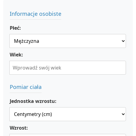
Informacje osobiste
Płeć:
Wiek:
Pomiar ciała
Jednostka wzrostu:
Wzrost: