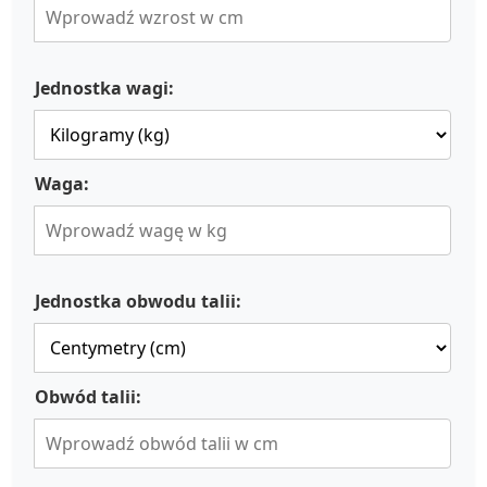
Jednostka wagi:
Waga:
Jednostka obwodu talii:
Obwód talii: