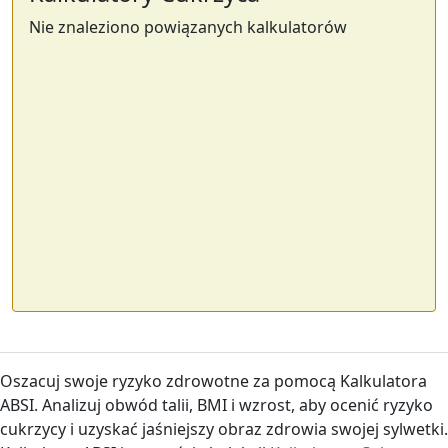
Nie znaleziono powiązanych kalkulatorów
Oszacuj swoje ryzyko zdrowotne za pomocą Kalkulatora
ABSI. Analizuj obwód talii, BMI i wzrost, aby ocenić ryzyko
cukrzycy i uzyskać jaśniejszy obraz zdrowia swojej sylwetki.