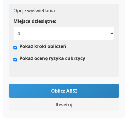
Opcje wyświetlania
Miejsca dziesiętne:
Pokaż kroki obliczeń
Pokaż ocenę ryzyka cukrzycy
Oblicz ABSI
Resetuj