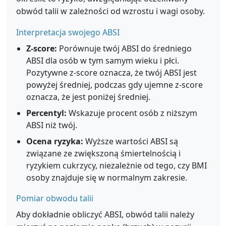
obwód talii w zależności od wzrostu i wagi osoby.
Interpretacja swojego ABSI
Z-score:
Porównuje twój ABSI do średniego
ABSI dla osób w tym samym wieku i płci.
Pozytywne z-score oznacza, że twój ABSI jest
powyżej średniej, podczas gdy ujemne z-score
oznacza, że jest poniżej średniej.
Percentyl:
Wskazuje procent osób z niższym
ABSI niż twój.
Ocena ryzyka:
Wyższe wartości ABSI są
związane ze zwiększoną śmiertelnością i
ryzykiem cukrzycy, niezależnie od tego, czy BMI
osoby znajduje się w normalnym zakresie.
Pomiar obwodu talii
Aby dokładnie obliczyć ABSI, obwód talii należy