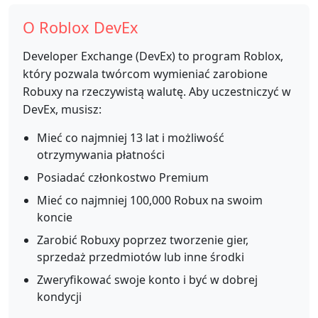
O Roblox DevEx
Developer Exchange (DevEx) to program Roblox,
który pozwala twórcom wymieniać zarobione
Robuxy na rzeczywistą walutę. Aby uczestniczyć w
DevEx, musisz:
Mieć co najmniej 13 lat i możliwość
otrzymywania płatności
Posiadać członkostwo Premium
Mieć co najmniej 100,000 Robux na swoim
koncie
Zarobić Robuxy poprzez tworzenie gier,
sprzedaż przedmiotów lub inne środki
Zweryfikować swoje konto i być w dobrej
kondycji