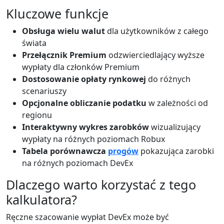
Kluczowe funkcje
Obsługa wielu walut
dla użytkowników z całego
świata
Przełącznik Premium
odzwierciedlający wyższe
wypłaty dla członków Premium
Dostosowanie opłaty rynkowej
do różnych
scenariuszy
Opcjonalne obliczanie podatku
w zależności od
regionu
Interaktywny wykres zarobków
wizualizujący
wypłaty na różnych poziomach Robux
Tabela porównawcza
progów
pokazująca zarobki
na różnych poziomach DevEx
Dlaczego warto korzystać z tego
kalkulatora?
Ręczne szacowanie wypłat DevEx może być