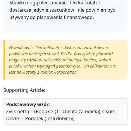
Stawki mogą ulec zmianie. Ten kalkulator
dostarcza jedynie szacunków i nie powinien być
używany do planowania finansowego.
Oświadczenie: Ten kalkulator dostarcza szacunków na
podstawie obecnych stawek DevEx. Rzeczywiste płatności
mogą się różnić w zależności od polityki Roblox, wahań
kursów walut i wymagań podatkowych. Ten kalkulator nie
jest powiązany z Roblox Corporation.
Supporting Article:
Podstawowy wzór:
Zysk netto = (Robux × (1 - Opłata za rynek)) × Kurs
DevEx − Podatek (jeśli dotyczy)