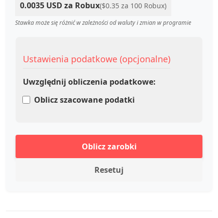
0.0035 USD za Robux
($0.35 za 100 Robux)
Stawka może się różnić w zależności od waluty i zmian w programie
Ustawienia podatkowe (opcjonalne)
Uwzględnij obliczenia podatkowe:
Oblicz szacowane podatki
Oblicz zarobki
Resetuj