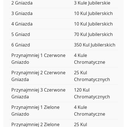
2 Gniazda
3 Kule Jubilerskie
3 Gniazda
10 Kul Jubilerskich
4 Gniazda
10 Kul Jubilerskich
5 Gniazd
70 Kul Jubilerskich
6 Gniazd
350 Kul Jubilerskich
Przynajmniej 1 Czerwone
4 Kule
Gniazdo
Chromatyczne
Przynajmniej 2 Czerwone
25 Kul
Gniazda
Chromatycznych
Przynajmniej 3 Czerwone
120 Kul
Gniazda
Chromatycznych
Przynajmniej 1 Zielone
4 Kule
Gniazdo
Chromatyczne
Przynajmniej 2 Zielone
25 Kul