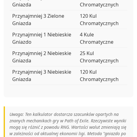
Gniazda
Chromatycznych
Przynajmniej 3 Zielone
120 Kul
Gniazda
Chromatycznych
Przynajmniej 1 Niebieskie
4 Kule
Gniazdo
Chromatyczne
Przynajmniej 2 Niebieskie
25 Kul
Gniazda
Chromatycznych
Przynajmniej 3 Niebieskie
120 Kul
Gniazda
Chromatycznych
Uwaga: Ten kalkulator dostarcza szacunków opartych na
znanych mechanikach gry w Path of Exile. Rzeczywiste wyniki
mogą się różnić z powodu RNG. Wartości walut zmieniają się
w zależności od aktualnej ekonomii ligi. Metoda "gniazdo po