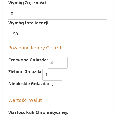
Wymóg Zręczności:
Wymóg Inteligencji:
Pożądane Kolory Gniazd
Czerwone Gniazda:
Zielone Gniazda:
Niebieskie Gniazda:
Wartości Walut
Wartość Kuli Chromatycznej: