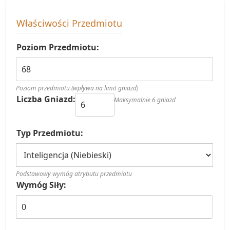
Właściwości Przedmiotu
Poziom Przedmiotu:
Poziom przedmiotu (wpływa na limit gniazd)
Liczba Gniazd:
Maksymalnie 6 gniazd
Typ Przedmiotu:
Podstawowy wymóg atrybutu przedmiotu
Wymóg Siły: