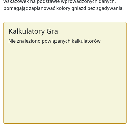
wskazówek na podstawie wprowadzonych danych,
pomagając zaplanować kolory gniazd bez zgadywania.
Kalkulatory Gra
Nie znaleziono powiązanych kalkulatorów