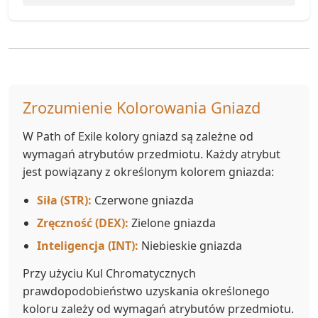
Zrozumienie Kolorowania Gniazd
W Path of Exile kolory gniazd są zależne od
wymagań atrybutów przedmiotu. Każdy atrybut
jest powiązany z określonym kolorem gniazda:
Siła (STR):
Czerwone gniazda
Zręczność (DEX):
Zielone gniazda
Inteligencja (INT):
Niebieskie gniazda
Przy użyciu Kul Chromatycznych
prawdopodobieństwo uzyskania określonego
koloru zależy od wymagań atrybutów przedmiotu.