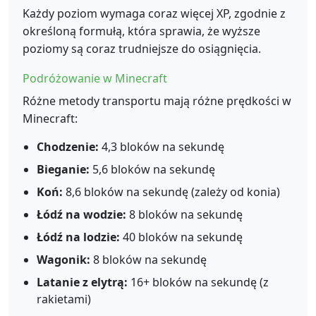
Każdy poziom wymaga coraz więcej XP, zgodnie z
określoną formułą, która sprawia, że wyższe
poziomy są coraz trudniejsze do osiągnięcia.
Podróżowanie w Minecraft
Różne metody transportu mają różne prędkości w
Minecraft:
Chodzenie:
4,3 bloków na sekundę
Bieganie:
5,6 bloków na sekundę
Koń:
8,6 bloków na sekundę (zależy od konia)
Łódź na wodzie:
8 bloków na sekundę
Łódź na lodzie:
40 bloków na sekundę
Wagonik:
8 bloków na sekundę
Latanie z elytrą:
16+ bloków na sekundę (z
rakietami)