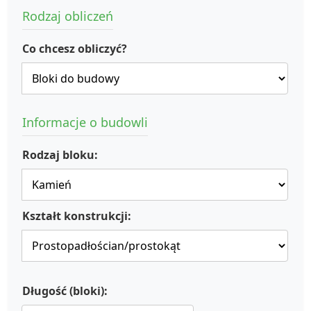
Rodzaj obliczeń
Co chcesz obliczyć?
Informacje o budowli
Rodzaj bloku:
Kształt konstrukcji:
Długość (bloki):