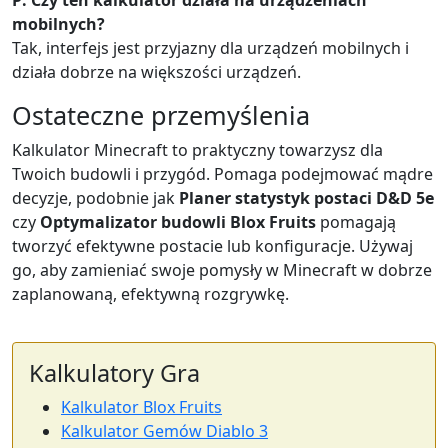
mobilnych?
Tak, interfejs jest przyjazny dla urządzeń mobilnych i
działa dobrze na większości urządzeń.
Ostateczne przemyślenia
Kalkulator Minecraft to praktyczny towarzysz dla
Twoich budowli i przygód. Pomaga podejmować mądre
decyzje, podobnie jak
Planer statystyk postaci D&D 5e
czy
Optymalizator budowli Blox Fruits
pomagają
tworzyć efektywne postacie lub konfiguracje. Używaj
go, aby zamieniać swoje pomysły w Minecraft w dobrze
zaplanowaną, efektywną rozgrywkę.
Kalkulatory Gra
Kalkulator Blox Fruits
Kalkulator Gemów Diablo 3