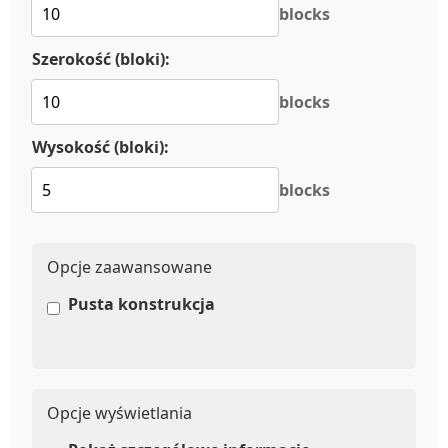
blocks
Szerokość (bloki):
blocks
Wysokość (bloki):
blocks
Opcje zaawansowane
Pusta konstrukcja
Opcje wyświetlania