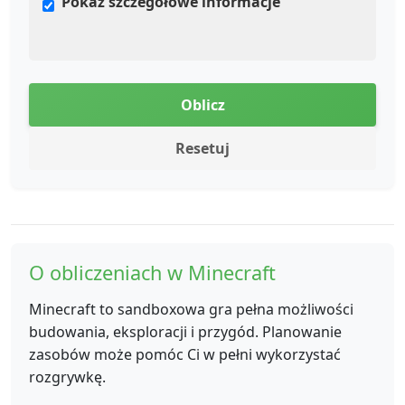
Pokaż szczegółowe informacje
Oblicz
Resetuj
O obliczeniach w Minecraft
Minecraft to sandboxowa gra pełna możliwości
budowania, eksploracji i przygód. Planowanie
zasobów może pomóc Ci w pełni wykorzystać
rozgrywkę.