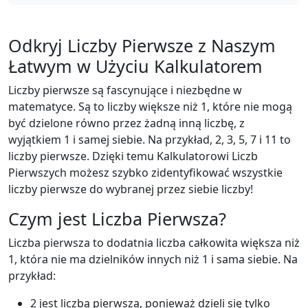
Odkryj Liczby Pierwsze z Naszym
Łatwym w Użyciu Kalkulatorem
Liczby pierwsze są fascynujące i niezbędne w
matematyce. Są to liczby większe niż 1, które nie mogą
być dzielone równo przez żadną inną liczbę, z
wyjątkiem 1 i samej siebie. Na przykład, 2, 3, 5, 7 i 11 to
liczby pierwsze. Dzięki temu Kalkulatorowi Liczb
Pierwszych możesz szybko zidentyfikować wszystkie
liczby pierwsze do wybranej przez siebie liczby!
Czym jest Liczba Pierwsza?
Liczba pierwsza to dodatnia liczba całkowita większa niż
1, która nie ma dzielników innych niż 1 i sama siebie. Na
przykład:
2 jest liczbą pierwszą, ponieważ dzieli się tylko