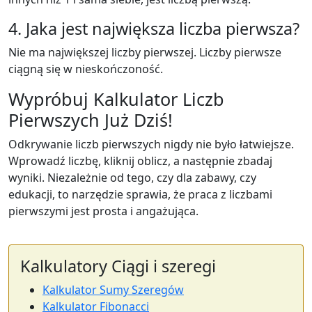
4. Jaka jest największa liczba pierwsza?
Nie ma największej liczby pierwszej. Liczby pierwsze
ciągną się w nieskończoność.
Wypróbuj Kalkulator Liczb
Pierwszych Już Dziś!
Odkrywanie liczb pierwszych nigdy nie było łatwiejsze.
Wprowadź liczbę, kliknij oblicz, a następnie zbadaj
wyniki. Niezależnie od tego, czy dla zabawy, czy
edukacji, to narzędzie sprawia, że praca z liczbami
pierwszymi jest prosta i angażująca.
Kalkulatory Ciągi i szeregi
Kalkulator Sumy Szeregów
Kalkulator Fibonacci