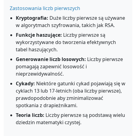
Zastosowania liczb pierwszych
Kryptografia:
Duże liczby pierwsze są używane
w algorytmach szyfrowania, takich jak RSA.
Funkcje haszujące:
Liczby pierwsze są
wykorzystywane do tworzenia efektywnych
tabel haszujących.
Generowanie liczb losowych:
Liczby pierwsze
pomagają zapewnić losowość i
nieprzewidywalność.
Cykady:
Niektóre gatunki cykad pojawiają się w
cyklach 13 lub 17-letnich (oba liczby pierwsze),
prawdopodobnie aby zminimalizować
spotkania z drapieżnikami.
Teoria liczb:
Liczby pierwsze są podstawą wielu
dziedzin matematyki czystej.