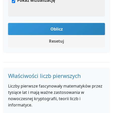
Pokaż wizualizację
Oblicz
Resetuj
Właściwości liczb pierwszych
Liczby pierwsze fascynowały matematyków przez
tysiące lat i mają ważne zastosowania w
nowoczesnej kryptografii, teorii liczb i
informatyce.