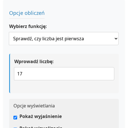
Opcje obliczeń
Wybierz funkcję:
Wprowadź liczbę:
Opcje wyświetlania
Pokaż wyjaśnienie