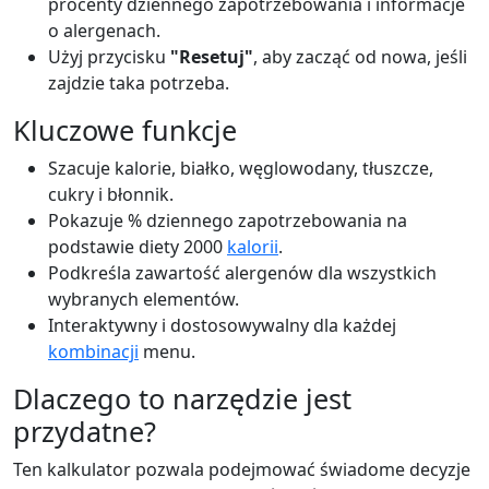
procenty dziennego zapotrzebowania i informacje
o alergenach.
Użyj przycisku
"Resetuj"
, aby zacząć od nowa, jeśli
zajdzie taka potrzeba.
Kluczowe funkcje
Szacuje kalorie, białko, węglowodany, tłuszcze,
cukry i błonnik.
Pokazuje % dziennego zapotrzebowania na
podstawie diety 2000
kalorii
.
Podkreśla zawartość alergenów dla wszystkich
wybranych elementów.
Interaktywny i dostosowywalny dla każdej
kombinacji
menu.
Dlaczego to narzędzie jest
przydatne?
Ten kalkulator pozwala podejmować świadome decyzje