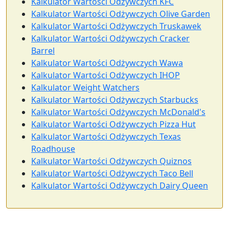
Kalkulator Wartości Odżywczych KFC
Kalkulator Wartości Odżywczych Olive Garden
Kalkulator Wartości Odżywczych Truskawek
Kalkulator Wartości Odżywczych Cracker
Barrel
Kalkulator Wartości Odżywczych Wawa
Kalkulator Wartości Odżywczych IHOP
Kalkulator Weight Watchers
Kalkulator Wartości Odżywczych Starbucks
Kalkulator Wartości Odżywczych McDonald's
Kalkulator Wartości Odżywczych Pizza Hut
Kalkulator Wartości Odżywczych Texas
Roadhouse
Kalkulator Wartości Odżywczych Quiznos
Kalkulator Wartości Odżywczych Taco Bell
Kalkulator Wartości Odżywczych Dairy Queen