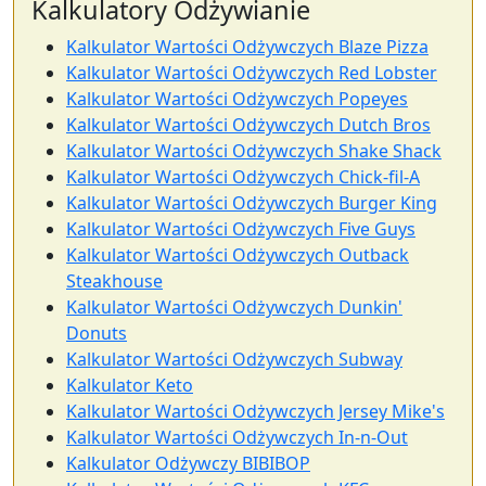
Kalkulatory Odżywianie
Kalkulator Wartości Odżywczych Blaze Pizza
Kalkulator Wartości Odżywczych Red Lobster
Kalkulator Wartości Odżywczych Popeyes
Kalkulator Wartości Odżywczych Dutch Bros
Kalkulator Wartości Odżywczych Shake Shack
Kalkulator Wartości Odżywczych Chick-fil-A
Kalkulator Wartości Odżywczych Burger King
Kalkulator Wartości Odżywczych Five Guys
Kalkulator Wartości Odżywczych Outback
Steakhouse
Kalkulator Wartości Odżywczych Dunkin'
Donuts
Kalkulator Wartości Odżywczych Subway
Kalkulator Keto
Kalkulator Wartości Odżywczych Jersey Mike's
Kalkulator Wartości Odżywczych In-n-Out
Kalkulator Odżywczy BIBIBOP