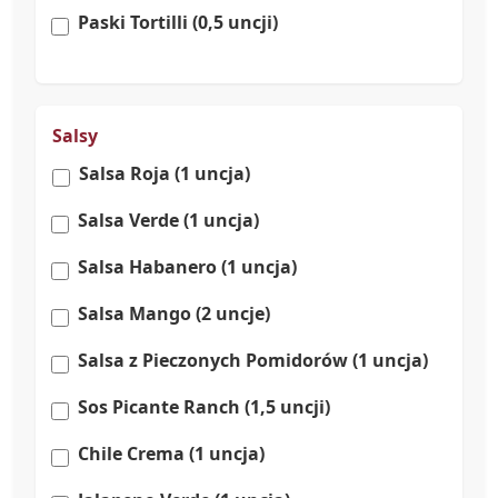
Paski Tortilli (0,5 uncji)
Salsy
Salsa Roja (1 uncja)
Salsa Verde (1 uncja)
Salsa Habanero (1 uncja)
Salsa Mango (2 uncje)
Salsa z Pieczonych Pomidorów (1 uncja)
Sos Picante Ranch (1,5 uncji)
Chile Crema (1 uncja)