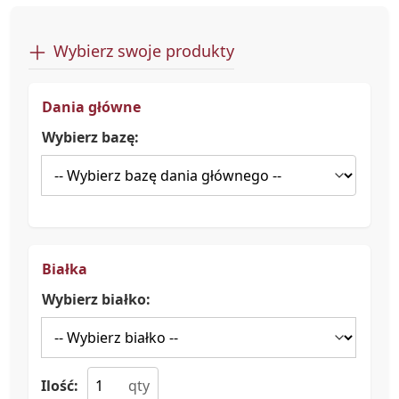
Wybierz swoje produkty
Dania główne
Wybierz bazę:
Białka
Wybierz białko:
Ilość: