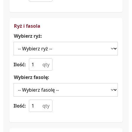
Ryż i fasola
Wybierz ryż:
Ilość:
Wybierz fasolę:
Ilość: