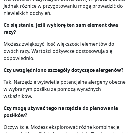
Jednak różnice w przygotowaniu mogą prowadzić do
niewielkich odchyleń.
Co się stanie, jeśli wybiorę ten sam element dwa
razy?
Możesz zwiększyć ilość większości elementów do
dwóch razy. Wartości odżywcze dostosowują się
odpowiednio.
Czy uwzględniono szczegóły dotyczące alergenów?
Tak. Narzędzie wyświetla potencjalne alergeny obecne
w wybranym posiłku za pomocą wyraźnych
wskaźników.
Czy mogę używać tego narzędzia do planowania
posiłków?
Oczywiście. Możesz eksplorować różne kombinacje,