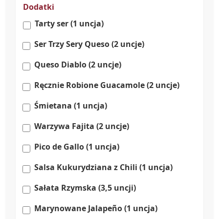
Dodatki
Tarty ser (1 uncja)
Ser Trzy Sery Queso (2 uncje)
Queso Diablo (2 uncje)
Ręcznie Robione Guacamole (2 uncje)
Śmietana (1 uncja)
Warzywa Fajita (2 uncje)
Pico de Gallo (1 uncja)
Salsa Kukurydziana z Chili (1 uncja)
Sałata Rzymska (3,5 uncji)
Marynowane Jalapeño (1 uncja)