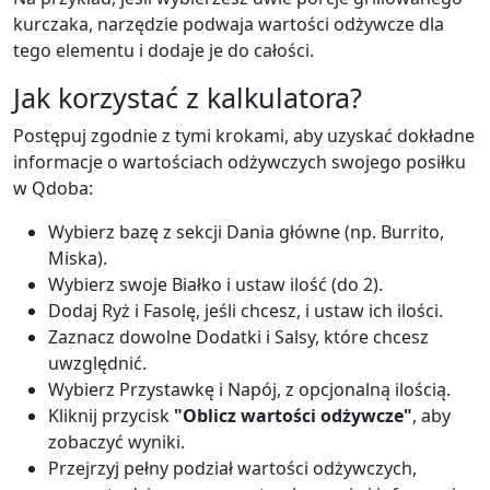
kurczaka, narzędzie podwaja wartości odżywcze dla
tego elementu i dodaje je do całości.
Jak korzystać z kalkulatora?
Postępuj zgodnie z tymi krokami, aby uzyskać dokładne
informacje o wartościach odżywczych swojego posiłku
w Qdoba:
Wybierz bazę z sekcji Dania główne (np. Burrito,
Miska).
Wybierz swoje Białko i ustaw ilość (do 2).
Dodaj Ryż i Fasolę, jeśli chcesz, i ustaw ich ilości.
Zaznacz dowolne Dodatki i Salsy, które chcesz
uwzględnić.
Wybierz Przystawkę i Napój, z opcjonalną ilością.
Kliknij przycisk
"Oblicz wartości odżywcze"
, aby
zobaczyć wyniki.
Przejrzyj pełny podział wartości odżywczych,