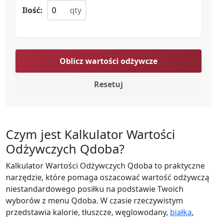
Ilość:
Oblicz wartości odżywcze
Resetuj
Czym jest Kalkulator Wartości
Odżywczych Qdoba?
Kalkulator Wartości Odżywczych Qdoba to praktyczne
narzędzie, które pomaga oszacować wartość odżywczą
niestandardowego posiłku na podstawie Twoich
wyborów z menu Qdoba. W czasie rzeczywistym
przedstawia kalorie, tłuszcze, węglowodany,
białka
,