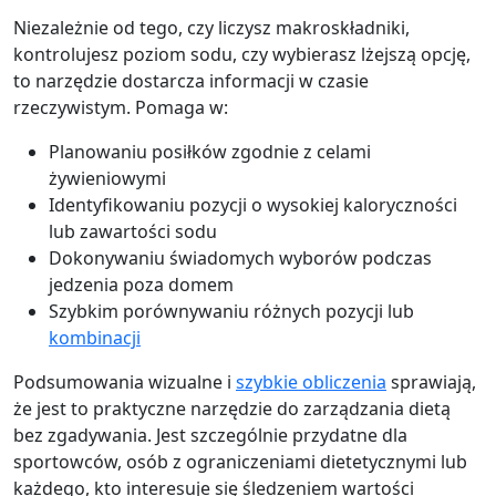
Niezależnie od tego, czy liczysz makroskładniki,
kontrolujesz poziom sodu, czy wybierasz lżejszą opcję,
to narzędzie dostarcza informacji w czasie
rzeczywistym. Pomaga w:
Planowaniu posiłków zgodnie z celami
żywieniowymi
Identyfikowaniu pozycji o wysokiej kaloryczności
lub zawartości sodu
Dokonywaniu świadomych wyborów podczas
jedzenia poza domem
Szybkim porównywaniu różnych pozycji lub
kombinacji
Podsumowania wizualne i
szybkie obliczenia
sprawiają,
że jest to praktyczne narzędzie do zarządzania dietą
bez zgadywania. Jest szczególnie przydatne dla
sportowców, osób z ograniczeniami dietetycznymi lub
każdego, kto interesuje się śledzeniem wartości