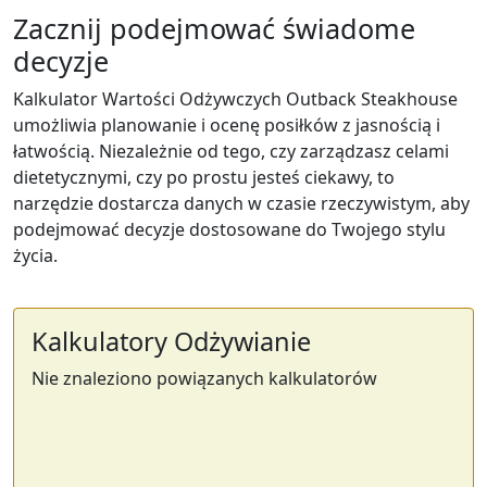
Zacznij podejmować świadome
decyzje
Kalkulator Wartości Odżywczych Outback Steakhouse
umożliwia planowanie i ocenę posiłków z jasnością i
łatwością. Niezależnie od tego, czy zarządzasz celami
dietetycznymi, czy po prostu jesteś ciekawy, to
narzędzie dostarcza danych w czasie rzeczywistym, aby
podejmować decyzje dostosowane do Twojego stylu
życia.
Kalkulatory Odżywianie
Nie znaleziono powiązanych kalkulatorów