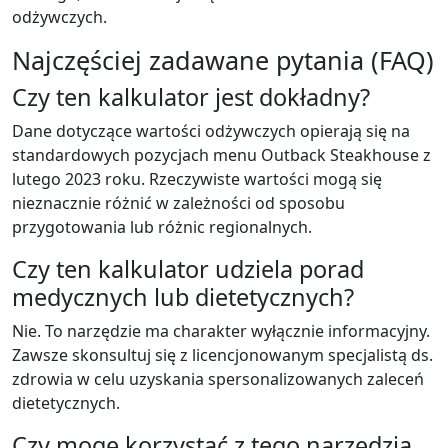
odżywczych.
Najczęściej zadawane pytania (FAQ)
Czy ten kalkulator jest dokładny?
Dane dotyczące wartości odżywczych opierają się na
standardowych pozycjach menu Outback Steakhouse z
lutego 2023 roku. Rzeczywiste wartości mogą się
nieznacznie różnić w zależności od sposobu
przygotowania lub różnic regionalnych.
Czy ten kalkulator udziela porad
medycznych lub dietetycznych?
Nie. To narzędzie ma charakter wyłącznie informacyjny.
Zawsze skonsultuj się z licencjonowanym specjalistą ds.
zdrowia w celu uzyskania spersonalizowanych zaleceń
dietetycznych.
Czy mogę korzystać z tego narzędzia