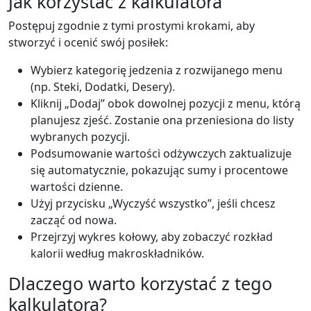
Jak korzystać z kalkulatora
Postępuj zgodnie z tymi prostymi krokami, aby
stworzyć i ocenić swój posiłek:
Wybierz kategorię jedzenia z rozwijanego menu
(np. Steki, Dodatki, Desery).
Kliknij „Dodaj” obok dowolnej pozycji z menu, którą
planujesz zjeść. Zostanie ona przeniesiona do listy
wybranych pozycji.
Podsumowanie wartości odżywczych zaktualizuje
się automatycznie, pokazując sumy i procentowe
wartości dzienne.
Użyj przycisku „Wyczyść wszystko”, jeśli chcesz
zacząć od nowa.
Przejrzyj wykres kołowy, aby zobaczyć rozkład
kalorii według makroskładników.
Dlaczego warto korzystać z tego
kalkulatora?