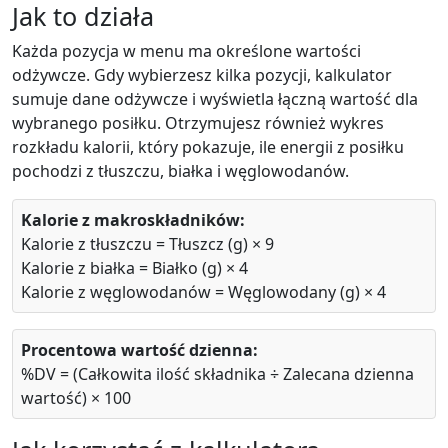
Jak to działa
Każda pozycja w menu ma określone wartości
odżywcze. Gdy wybierzesz kilka pozycji, kalkulator
sumuje dane odżywcze i wyświetla łączną wartość dla
wybranego posiłku. Otrzymujesz również wykres
rozkładu kalorii, który pokazuje, ile energii z posiłku
pochodzi z tłuszczu, białka i węglowodanów.
Kalorie z makroskładników:
Kalorie z tłuszczu = Tłuszcz (g) × 9
Kalorie z białka = Białko (g) × 4
Kalorie z węglowodanów = Węglowodany (g) × 4
Procentowa wartość dzienna:
%DV = (Całkowita ilość składnika ÷ Zalecana dzienna
wartość) × 100