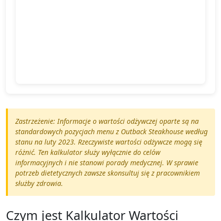
Zastrzeżenie: Informacje o wartości odżywczej oparte są na
standardowych pozycjach menu z Outback Steakhouse według
stanu na luty 2023. Rzeczywiste wartości odżywcze mogą się
różnić. Ten kalkulator służy wyłącznie do celów
informacyjnych i nie stanowi porady medycznej. W sprawie
potrzeb dietetycznych zawsze skonsultuj się z pracownikiem
służby zdrowia.
Czym jest Kalkulator Wartości