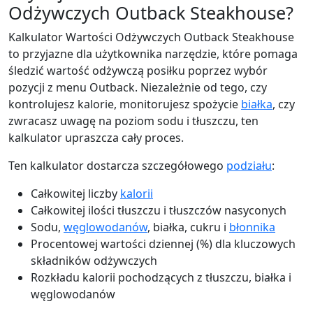
Odżywczych Outback Steakhouse?
Kalkulator Wartości Odżywczych Outback Steakhouse
to przyjazne dla użytkownika narzędzie, które pomaga
śledzić wartość odżywczą posiłku poprzez wybór
pozycji z menu Outback. Niezależnie od tego, czy
kontrolujesz kalorie, monitorujesz spożycie
białka
, czy
zwracasz uwagę na poziom sodu i tłuszczu, ten
kalkulator upraszcza cały proces.
Ten kalkulator dostarcza szczegółowego
podziału
:
Całkowitej liczby
kalorii
Całkowitej ilości tłuszczu i tłuszczów nasyconych
Sodu,
węglowodanów
, białka, cukru i
błonnika
Procentowej wartości dziennej (%) dla kluczowych
składników odżywczych
Rozkładu kalorii pochodzących z tłuszczu, białka i
węglowodanów