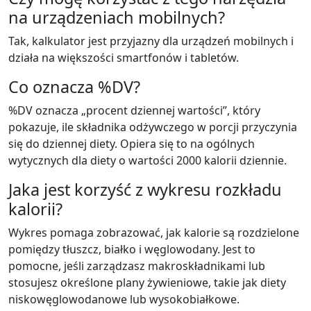
na urządzeniach mobilnych?
Tak, kalkulator jest przyjazny dla urządzeń mobilnych i
działa na większości smartfonów i tabletów.
Co oznacza %DV?
%DV oznacza „procent dziennej wartości”, który
pokazuje, ile składnika odżywczego w porcji przyczynia
się do dziennej diety. Opiera się to na ogólnych
wytycznych dla diety o wartości 2000 kalorii dziennie.
Jaka jest korzyść z wykresu rozkładu
kalorii?
Wykres pomaga zobrazować, jak kalorie są rozdzielone
pomiędzy tłuszcz, białko i węglowodany. Jest to
pomocne, jeśli zarządzasz makroskładnikami lub
stosujesz określone plany żywieniowe, takie jak diety
niskowęglowodanowe lub wysokobiałkowe.