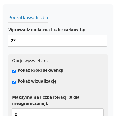
Początkowa liczba
Wprowadź dodatnią liczbę całkowitą:
Opcje wyświetlania
Pokaż kroki sekwencji
Pokaż wizualizację
Maksymalna liczba iteracji (0 dla
nieograniczonej):