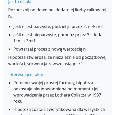
Jak to działa
Rozpocznij od dowolnej dodatniej liczby całkowitej
n.
Jeśli n jest parzyste, podziel je przez 2: n → n/2
Jeśli n jest nieparzyste, pomnóż przez 3 i dodaj
1: n → 3n+1
Powtarzaj proces z nową wartością n
Hipoteza stwierdza, że niezależnie od początkowej
wartości, sekwencja zawsze osiągnie 1.
Interesujące fakty
Pomimo swojej prostej formuły, hipoteza
pozostaje nieudowodniona od momentu jej
wprowadzenia przez Lothara Collatza w 1937
roku.
Hipoteza została zweryfikowana dla wszystkich