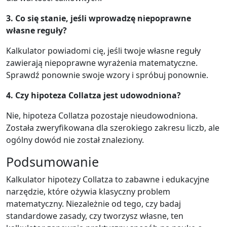
3. Co się stanie, jeśli wprowadzę niepoprawne
własne reguły?
Kalkulator powiadomi cię, jeśli twoje własne reguły
zawierają niepoprawne wyrażenia matematyczne.
Sprawdź ponownie swoje wzory i spróbuj ponownie.
4. Czy hipoteza Collatza jest udowodniona?
Nie, hipoteza Collatza pozostaje nieudowodniona.
Została zweryfikowana dla szerokiego zakresu liczb, ale
ogólny dowód nie został znaleziony.
Podsumowanie
Kalkulator hipotezy Collatza to zabawne i edukacyjne
narzędzie, które ożywia klasyczny problem
matematyczny. Niezależnie od tego, czy badaj
standardowe zasady, czy tworzysz własne, ten