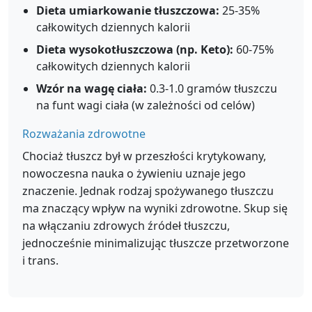
Dieta umiarkowanie tłuszczowa:
25-35%
całkowitych dziennych kalorii
Dieta wysokotłuszczowa (np. Keto):
60-75%
całkowitych dziennych kalorii
Wzór na wagę ciała:
0.3-1.0 gramów tłuszczu
na funt wagi ciała (w zależności od celów)
Rozważania zdrowotne
Chociaż tłuszcz był w przeszłości krytykowany,
nowoczesna nauka o żywieniu uznaje jego
znaczenie. Jednak rodzaj spożywanego tłuszczu
ma znaczący wpływ na wyniki zdrowotne. Skup się
na włączaniu zdrowych źródeł tłuszczu,
jednocześnie minimalizując tłuszcze przetworzone
i trans.