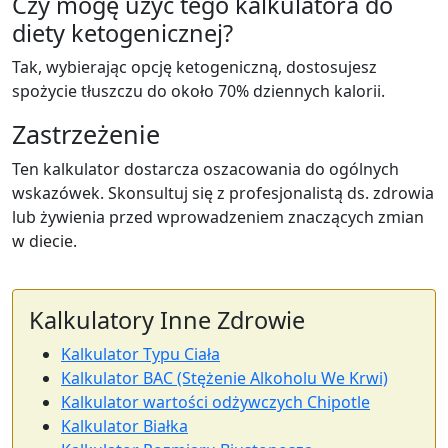
Czy mogę użyć tego kalkulatora do
diety ketogenicznej?
Tak, wybierając opcję ketogeniczną, dostosujesz
spożycie tłuszczu do około 70% dziennych kalorii.
Zastrzeżenie
Ten kalkulator dostarcza oszacowania do ogólnych
wskazówek. Skonsultuj się z profesjonalistą ds. zdrowia
lub żywienia przed wprowadzeniem znaczących zmian
w diecie.
Kalkulatory Inne Zdrowie
Kalkulator Typu Ciała
Kalkulator BAC (Stężenie Alkoholu We Krwi)
Kalkulator wartości odżywczych Chipotle
Kalkulator Białka