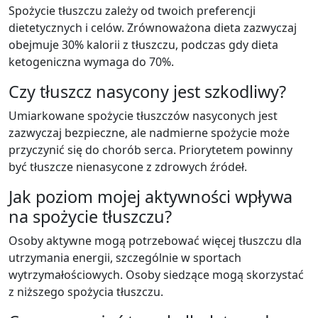
Spożycie tłuszczu zależy od twoich preferencji
dietetycznych i celów. Zrównoważona dieta zazwyczaj
obejmuje 30% kalorii z tłuszczu, podczas gdy dieta
ketogeniczna wymaga do 70%.
Czy tłuszcz nasycony jest szkodliwy?
Umiarkowane spożycie tłuszczów nasyconych jest
zazwyczaj bezpieczne, ale nadmierne spożycie może
przyczynić się do chorób serca. Priorytetem powinny
być tłuszcze nienasycone z zdrowych źródeł.
Jak poziom mojej aktywności wpływa
na spożycie tłuszczu?
Osoby aktywne mogą potrzebować więcej tłuszczu dla
utrzymania energii, szczególnie w sportach
wytrzymałościowych. Osoby siedzące mogą skorzystać
z niższego spożycia tłuszczu.