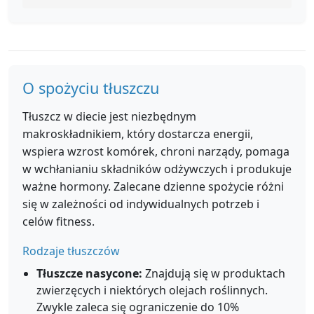
O spożyciu tłuszczu
Tłuszcz w diecie jest niezbędnym
makroskładnikiem, który dostarcza energii,
wspiera wzrost komórek, chroni narządy, pomaga
w wchłanianiu składników odżywczych i produkuje
ważne hormony. Zalecane dzienne spożycie różni
się w zależności od indywidualnych potrzeb i
celów fitness.
Rodzaje tłuszczów
Tłuszcze nasycone:
Znajdują się w produktach
zwierzęcych i niektórych olejach roślinnych.
Zwykle zaleca się ograniczenie do 10%