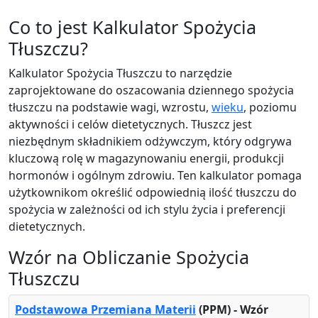
Co to jest Kalkulator Spożycia
Tłuszczu?
Kalkulator Spożycia Tłuszczu to narzędzie
zaprojektowane do oszacowania dziennego spożycia
tłuszczu na podstawie wagi, wzrostu,
wieku
, poziomu
aktywności i celów dietetycznych. Tłuszcz jest
niezbędnym składnikiem odżywczym, który odgrywa
kluczową rolę w magazynowaniu energii, produkcji
hormonów i ogólnym zdrowiu. Ten kalkulator pomaga
użytkownikom określić odpowiednią ilość tłuszczu do
spożycia w zależności od ich stylu życia i preferencji
dietetycznych.
Wzór na Obliczanie Spożycia
Tłuszczu
Podstawowa Przemiana Materii
(PPM) - Wzór