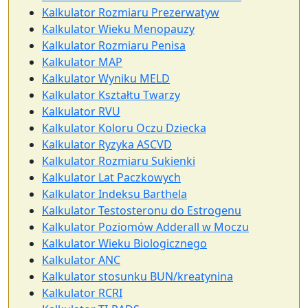
Kalkulator Rozmiaru Prezerwatyw
Kalkulator Wieku Menopauzy
Kalkulator Rozmiaru Penisa
Kalkulator MAP
Kalkulator Wyniku MELD
Kalkulator Kształtu Twarzy
Kalkulator RVU
Kalkulator Koloru Oczu Dziecka
Kalkulator Ryzyka ASCVD
Kalkulator Rozmiaru Sukienki
Kalkulator Lat Paczkowych
Kalkulator Indeksu Barthela
Kalkulator Testosteronu do Estrogenu
Kalkulator Poziomów Adderall w Moczu
Kalkulator Wieku Biologicznego
Kalkulator ANC
Kalkulator stosunku BUN/kreatynina
Kalkulator RCRI