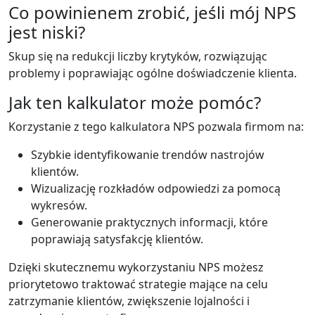
Co powinienem zrobić, jeśli mój NPS
jest niski?
Skup się na redukcji liczby krytyków, rozwiązując
problemy i poprawiając ogólne doświadczenie klienta.
Jak ten kalkulator może pomóc?
Korzystanie z tego kalkulatora NPS pozwala firmom na:
Szybkie identyfikowanie trendów nastrojów
klientów.
Wizualizację rozkładów odpowiedzi za pomocą
wykresów.
Generowanie praktycznych informacji, które
poprawiają satysfakcję klientów.
Dzięki skutecznemu wykorzystaniu NPS możesz
priorytetowo traktować strategie mające na celu
zatrzymanie klientów, zwiększenie lojalności i