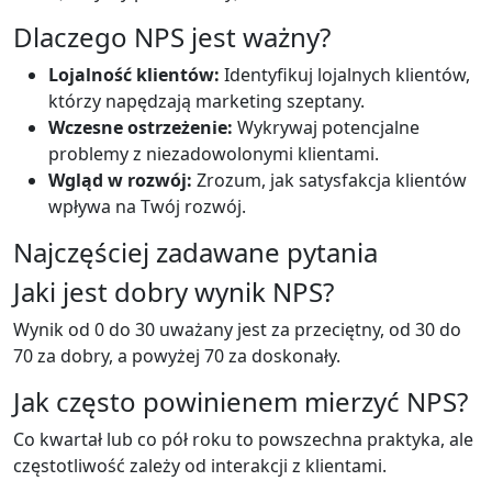
Dlaczego NPS jest ważny?
Lojalność klientów:
Identyfikuj lojalnych klientów,
którzy napędzają marketing szeptany.
Wczesne ostrzeżenie:
Wykrywaj potencjalne
problemy z niezadowolonymi klientami.
Wgląd w rozwój:
Zrozum, jak satysfakcja klientów
wpływa na Twój rozwój.
Najczęściej zadawane pytania
Jaki jest dobry wynik NPS?
Wynik od 0 do 30 uważany jest za przeciętny, od 30 do
70 za dobry, a powyżej 70 za doskonały.
Jak często powinienem mierzyć NPS?
Co kwartał lub co pół roku to powszechna praktyka, ale
częstotliwość zależy od interakcji z klientami.