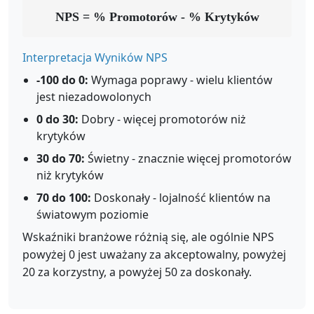
NPS = % Promotorów - % Krytyków
Interpretacja Wyników NPS
-100 do 0:
Wymaga poprawy - wielu klientów
jest niezadowolonych
0 do 30:
Dobry - więcej promotorów niż
krytyków
30 do 70:
Świetny - znacznie więcej promotorów
niż krytyków
70 do 100:
Doskonały - lojalność klientów na
światowym poziomie
Wskaźniki branżowe różnią się, ale ogólnie NPS
powyżej 0 jest uważany za akceptowalny, powyżej
20 za korzystny, a powyżej 50 za doskonały.