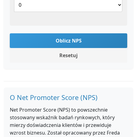
Oblicz NPS
Resetuj
O Net Promoter Score (NPS)
Net Promoter Score (NPS) to powszechnie
stosowany wskaźnik badań rynkowych, który
mierzy doświadczenia klientów i przewiduje
wzrost biznesu. Został opracowany przez Freda