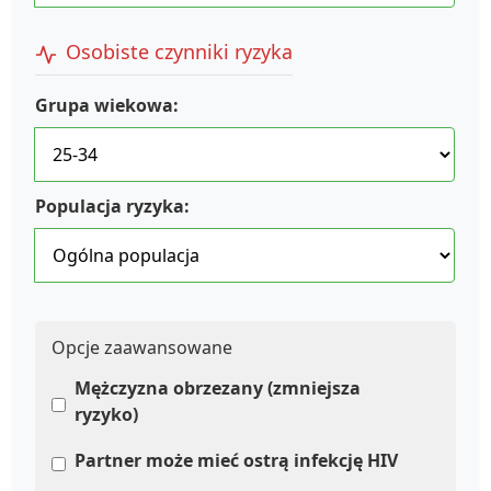
Osobiste czynniki ryzyka
Grupa wiekowa:
Populacja ryzyka:
Opcje zaawansowane
Mężczyzna obrzezany (zmniejsza
ryzyko)
Partner może mieć ostrą infekcję HIV