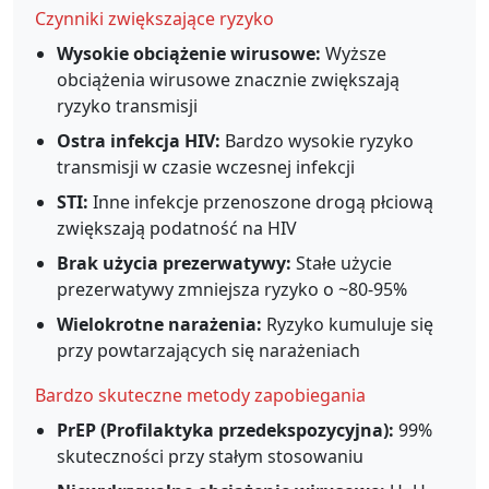
Czynniki zwiększające ryzyko
Wysokie obciążenie wirusowe:
Wyższe
obciążenia wirusowe znacznie zwiększają
ryzyko transmisji
Ostra infekcja HIV:
Bardzo wysokie ryzyko
transmisji w czasie wczesnej infekcji
STI:
Inne infekcje przenoszone drogą płciową
zwiększają podatność na HIV
Brak użycia prezerwatywy:
Stałe użycie
prezerwatywy zmniejsza ryzyko o ~80-95%
Wielokrotne narażenia:
Ryzyko kumuluje się
przy powtarzających się narażeniach
Bardzo skuteczne metody zapobiegania
PrEP (Profilaktyka przedekspozycyjna):
99%
skuteczności przy stałym stosowaniu