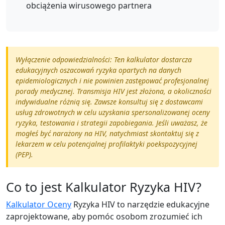
obciążenia wirusowego partnera
Wyłączenie odpowiedzialności: Ten kalkulator dostarcza
edukacyjnych oszacowań ryzyka opartych na danych
epidemiologicznych i nie powinien zastępować profesjonalnej
porady medycznej. Transmisja HIV jest złożona, a okoliczności
indywidualne różnią się. Zawsze konsultuj się z dostawcami
usług zdrowotnych w celu uzyskania spersonalizowanej oceny
ryzyka, testowania i strategii zapobiegania. Jeśli uważasz, że
mogłeś być narażony na HIV, natychmiast skontaktuj się z
lekarzem w celu potencjalnej profilaktyki poekspozycyjnej
(PEP).
Co to jest Kalkulator Ryzyka HIV?
Kalkulator Oceny
Ryzyka HIV to narzędzie edukacyjne
zaprojektowane, aby pomóc osobom zrozumieć ich