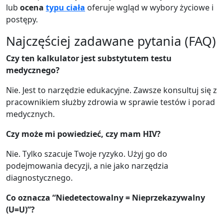
lub
ocena
typu ciała
oferuje wgląd w wybory życiowe i
postępy.
Najczęściej zadawane pytania (FAQ)
Czy ten kalkulator jest substytutem testu
medycznego?
Nie. Jest to narzędzie edukacyjne. Zawsze konsultuj się z
pracownikiem służby zdrowia w sprawie testów i porad
medycznych.
Czy może mi powiedzieć, czy mam HIV?
Nie. Tylko szacuje Twoje ryzyko. Użyj go do
podejmowania decyzji, a nie jako narzędzia
diagnostycznego.
Co oznacza “Niedetectowalny = Nieprzekazywalny
(U=U)”?