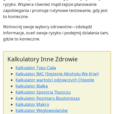
ryzyko. Wspiera również mądrzejsze planowanie
zapobiegania i promuje rutynowe testowanie, gdy jest
to konieczne.
Wzmocnij swoje wybory zdrowotne—zdobądź
informacje, oceń swoje ryzyko i podejmij działania tam,
gdzie to konieczne.
Kalkulatory Inne Zdrowie
Kalkulator Typu Ciała
Kalkulator BAC (Stężenie Alkoholu We Krwi)
Kalkulator wartości odżywczych Chipotle
Kalkulator Białka
Kalkulator Spożycia Tłuszczu
Kalkulator Rozmiaru Biustonosza
Kalkulator Makro
Kalkulator Węglowodanów