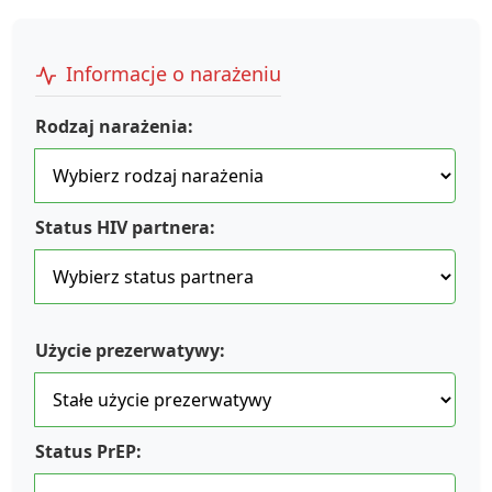
Informacje o narażeniu
Rodzaj narażenia:
Status HIV partnera:
Użycie prezerwatywy:
Status PrEP: