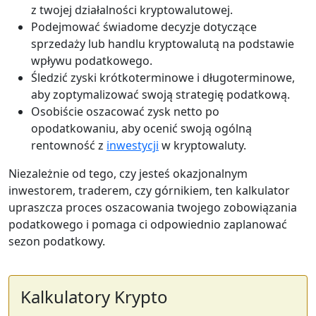
z twojej działalności kryptowalutowej.
Podejmować świadome decyzje dotyczące
sprzedaży lub handlu kryptowalutą na podstawie
wpływu podatkowego.
Śledzić zyski krótkoterminowe i długoterminowe,
aby zoptymalizować swoją strategię podatkową.
Osobiście oszacować zysk netto po
opodatkowaniu, aby ocenić swoją ogólną
rentowność z
inwestycji
w kryptowaluty.
Niezależnie od tego, czy jesteś okazjonalnym
inwestorem, traderem, czy górnikiem, ten kalkulator
upraszcza proces oszacowania twojego zobowiązania
podatkowego i pomaga ci odpowiednio zaplanować
sezon podatkowy.
Kalkulatory Krypto