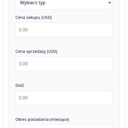
Cena zakupu (USD)
Cena sprzedaży (USD)
Ilość
Okres posiadania (miesiące)