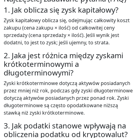
1. Jak oblicza się zysk kapitałowy?
Zysk kapitałowy oblicza się, odejmując całkowity koszt
zakupu (cena zakupu × ilość) od całkowitej ceny
sprzedaży (cena sprzedaży × ilość). Jeśli wynik jest
dodatni, to jest to zysk; jeśli ujemny, to strata.
2. Jaka jest różnica między zyskami
krótkoterminowymi a
długoterminowymi?
Zyski krótkoterminowe dotyczą aktywów posiadanych
przez mniej niż rok, podczas gdy zyski długoterminowe
dotyczą aktywów posiadanych przez ponad rok. Zyski
długoterminowe są często opodatkowane niższą
stawką niż zyski krótkoterminowe.
3. Jak podatki stanowe wpływają na
obliczenia podatku od kryptowalut?