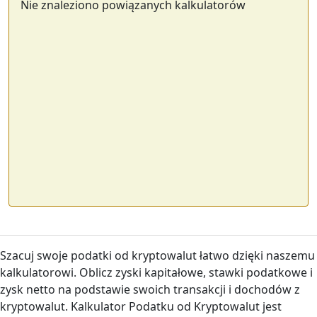
Nie znaleziono powiązanych kalkulatorów
Szacuj swoje podatki od kryptowalut łatwo dzięki naszemu
kalkulatorowi. Oblicz zyski kapitałowe, stawki podatkowe i
zysk netto na podstawie swoich transakcji i dochodów z
kryptowalut. Kalkulator Podatku od Kryptowalut jest