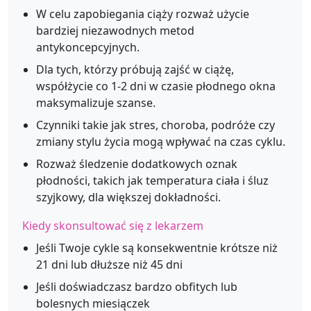
W celu zapobiegania ciąży rozważ użycie
bardziej niezawodnych metod
antykoncepcyjnych.
Dla tych, którzy próbują zajść w ciążę,
współżycie co 1-2 dni w czasie płodnego okna
maksymalizuje szanse.
Czynniki takie jak stres, choroba, podróże czy
zmiany stylu życia mogą wpływać na czas cyklu.
Rozważ śledzenie dodatkowych oznak
płodności, takich jak temperatura ciała i śluz
szyjkowy, dla większej dokładności.
Kiedy skonsultować się z lekarzem
Jeśli Twoje cykle są konsekwentnie krótsze niż
21 dni lub dłuższe niż 45 dni
Jeśli doświadczasz bardzo obfitych lub
bolesnych miesiączek