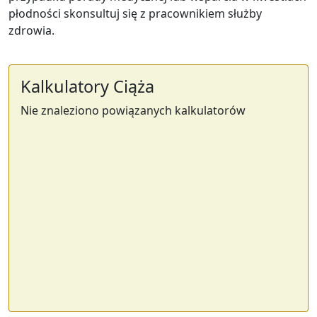
płodności skonsultuj się z pracownikiem służby
zdrowia.
Kalkulatory Ciąża
Nie znaleziono powiązanych kalkulatorów