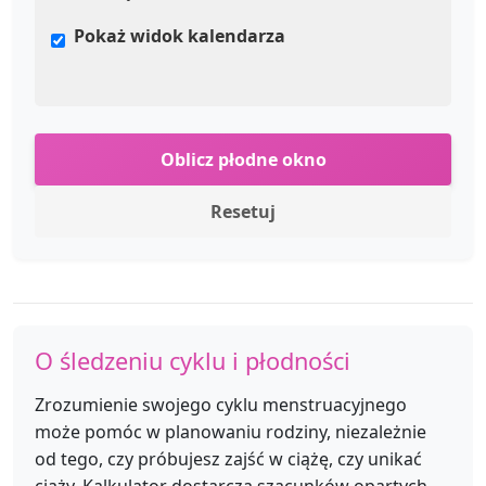
Pokaż widok kalendarza
Oblicz płodne okno
Resetuj
O śledzeniu cyklu i płodności
Zrozumienie swojego cyklu menstruacyjnego
może pomóc w planowaniu rodziny, niezależnie
od tego, czy próbujesz zajść w ciążę, czy unikać