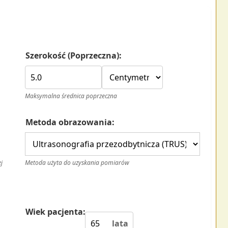
Szerokość (Poprzeczna):
Maksymalna średnica poprzeczna
Metoda obrazowania:
j
Metoda użyta do uzyskania pomiarów
Wiek pacjenta:
lata