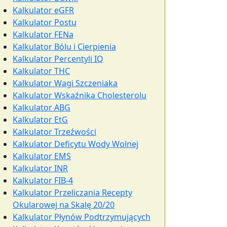
Kalkulator eGFR
Kalkulator Postu
Kalkulator FENa
Kalkulator Bólu i Cierpienia
Kalkulator Percentyli IQ
Kalkulator THC
Kalkulator Wagi Szczeniaka
Kalkulator Wskaźnika Cholesterolu
Kalkulator ABG
Kalkulator EtG
Kalkulator Trzeźwości
Kalkulator Deficytu Wody Wolnej
Kalkulator EMS
Kalkulator INR
Kalkulator FIB-4
Kalkulator Przeliczania Recepty
Okularowej na Skalę 20/20
Kalkulator Płynów Podtrzymujących