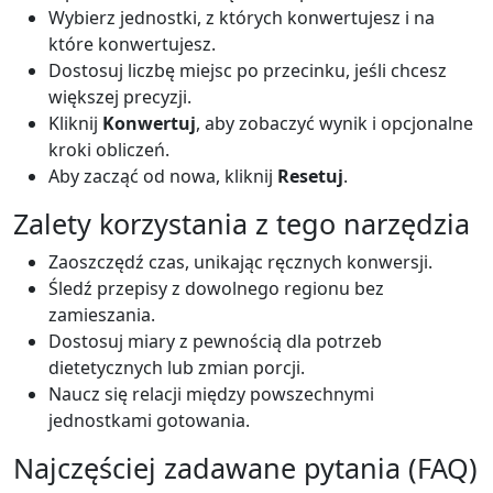
Wybierz jednostki, z których konwertujesz i na
które konwertujesz.
Dostosuj liczbę miejsc po przecinku, jeśli chcesz
większej precyzji.
Kliknij
Konwertuj
, aby zobaczyć wynik i opcjonalne
kroki obliczeń.
Aby zacząć od nowa, kliknij
Resetuj
.
Zalety korzystania z tego narzędzia
Zaoszczędź czas, unikając ręcznych konwersji.
Śledź przepisy z dowolnego regionu bez
zamieszania.
Dostosuj miary z pewnością dla potrzeb
dietetycznych lub zmian porcji.
Naucz się relacji między powszechnymi
jednostkami gotowania.
Najczęściej zadawane pytania (FAQ)