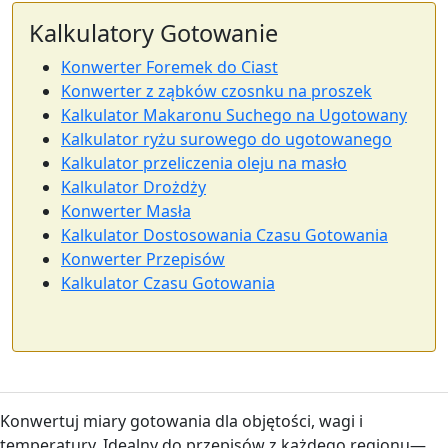
Kalkulatory Gotowanie
Konwerter Foremek do Ciast
Konwerter z ząbków czosnku na proszek
Kalkulator Makaronu Suchego na Ugotowany
Kalkulator ryżu surowego do ugotowanego
Kalkulator przeliczenia oleju na masło
Kalkulator Drożdży
Konwerter Masła
Kalkulator Dostosowania Czasu Gotowania
Konwerter Przepisów
Kalkulator Czasu Gotowania
Konwertuj miary gotowania dla objętości, wagi i
temperatury. Idealny do przepisów z każdego regionu—