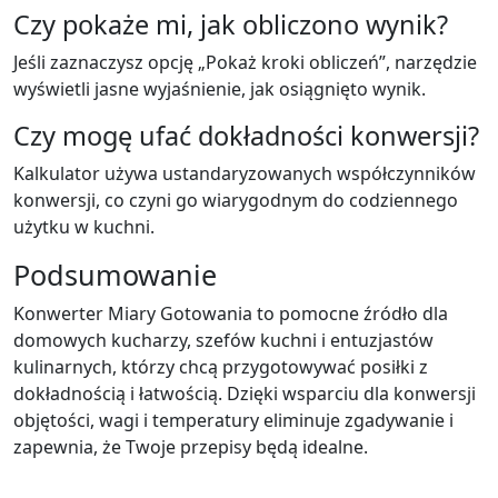
Czy pokaże mi, jak obliczono wynik?
Jeśli zaznaczysz opcję „Pokaż kroki obliczeń”, narzędzie
wyświetli jasne wyjaśnienie, jak osiągnięto wynik.
Czy mogę ufać dokładności konwersji?
Kalkulator używa ustandaryzowanych współczynników
konwersji, co czyni go wiarygodnym do codziennego
użytku w kuchni.
Podsumowanie
Konwerter Miary Gotowania to pomocne źródło dla
domowych kucharzy, szefów kuchni i entuzjastów
kulinarnych, którzy chcą przygotowywać posiłki z
dokładnością i łatwością. Dzięki wsparciu dla konwersji
objętości, wagi i temperatury eliminuje zgadywanie i
zapewnia, że Twoje przepisy będą idealne.