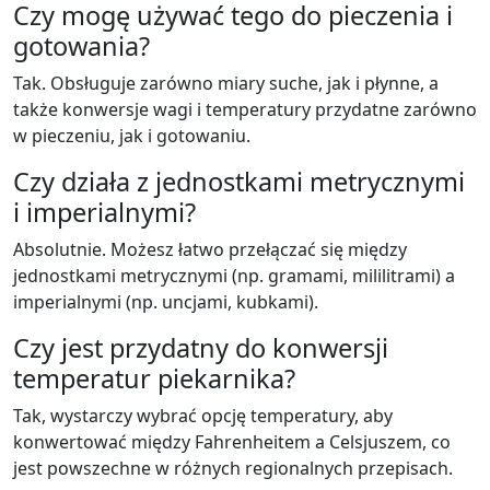
Czy mogę używać tego do pieczenia i
gotowania?
Tak. Obsługuje zarówno miary suche, jak i płynne, a
także konwersje wagi i temperatury przydatne zarówno
w pieczeniu, jak i gotowaniu.
Czy działa z jednostkami metrycznymi
i imperialnymi?
Absolutnie. Możesz łatwo przełączać się między
jednostkami metrycznymi (np. gramami, mililitrami) a
imperialnymi (np. uncjami, kubkami).
Czy jest przydatny do konwersji
temperatur piekarnika?
Tak, wystarczy wybrać opcję temperatury, aby
konwertować między Fahrenheitem a Celsjuszem, co
jest powszechne w różnych regionalnych przepisach.