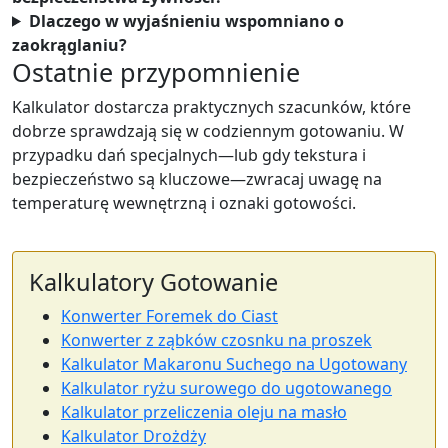
Dlaczego w wyjaśnieniu wspomniano o
zaokrąglaniu?
Ostatnie przypomnienie
Kalkulator dostarcza praktycznych szacunków, które
dobrze sprawdzają się w codziennym gotowaniu. W
przypadku dań specjalnych—lub gdy tekstura i
bezpieczeństwo są kluczowe—zwracaj uwagę na
temperaturę wewnętrzną i oznaki gotowości.
Kalkulatory Gotowanie
Konwerter Foremek do Ciast
Konwerter z ząbków czosnku na proszek
Kalkulator Makaronu Suchego na Ugotowany
Kalkulator ryżu surowego do ugotowanego
Kalkulator przeliczenia oleju na masło
Kalkulator Drożdży