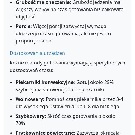
Grubość ma znaczenie:
Grubość jedzenia ma
większy wpływ na czas gotowania niż całkowita
objętość
Porcje:
Więcej porcji zazwyczaj wymaga
dłuższego czasu gotowania, ale nie jest to
proporcjonalne
Dostosowania urządzeń
Różne metody gotowania wymagają specyficznych
dostosowań czasu:
Piekarniki konwekcyjne:
Gotuj około 25%
szybciej niż konwencjonalne piekarniki
Wolnowary:
Pomnóż czas piekarnika przez 3-4
dla wysokiego ustawienia lub 6-8 dla niskiego
Szybkowary:
Skróć czas gotowania o około
70%
Frytkownice powietrzne:
Zazwyczaj skracają