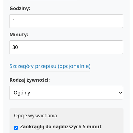
Godziny:
Minuty:
Szczegóły przepisu (opcjonalnie)
Rodzaj żywności:
Opcje wyświetlania
Zaokrąglij do najbliższych 5 minut