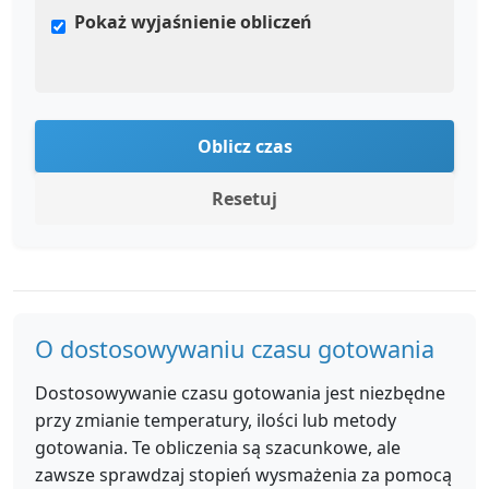
Pokaż wyjaśnienie obliczeń
Oblicz czas
Resetuj
O dostosowywaniu czasu gotowania
Dostosowywanie czasu gotowania jest niezbędne
przy zmianie temperatury, ilości lub metody
gotowania. Te obliczenia są szacunkowe, ale
zawsze sprawdzaj stopień wysmażenia za pomocą