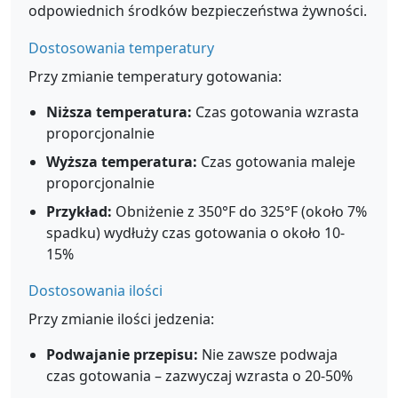
odpowiednich środków bezpieczeństwa żywności.
Dostosowania temperatury
Przy zmianie temperatury gotowania:
Niższa temperatura:
Czas gotowania wzrasta
proporcjonalnie
Wyższa temperatura:
Czas gotowania maleje
proporcjonalnie
Przykład:
Obniżenie z 350°F do 325°F (około 7%
spadku) wydłuży czas gotowania o około 10-
15%
Dostosowania ilości
Przy zmianie ilości jedzenia:
Podwajanie przepisu:
Nie zawsze podwaja
czas gotowania – zazwyczaj wzrasta o 20-50%