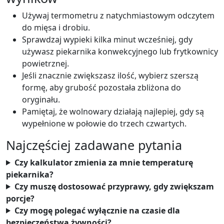
Używaj termometru z natychmiastowym odczytem
do mięsa i drobiu.
Sprawdzaj wypieki kilka minut wcześniej, gdy
używasz piekarnika konwekcyjnego lub frytkownicy
powietrznej.
Jeśli znacznie zwiększasz ilość, wybierz szerszą
formę, aby grubość pozostała zbliżona do
oryginału.
Pamiętaj, że wolnowary działają najlepiej, gdy są
wypełnione w połowie do trzech czwartych.
Najczęściej zadawane pytania
Czy kalkulator zmienia za mnie temperaturę
piekarnika?
Czy muszę dostosować przyprawy, gdy zwiększam
porcje?
Czy mogę polegać wyłącznie na czasie dla
bezpieczeństwa żywności?