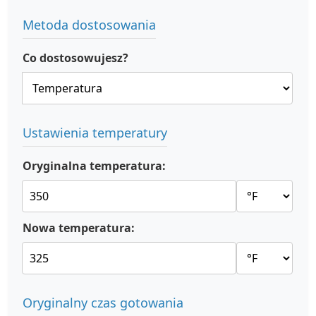
Metoda dostosowania
Co dostosowujesz?
Ustawienia temperatury
Oryginalna temperatura:
Nowa temperatura:
Oryginalny czas gotowania