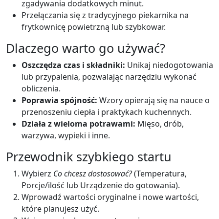
zgadywania dodatkowych minut.
Przełączania się z tradycyjnego piekarnika na
frytkownicę powietrzną lub szybkowar.
Dlaczego warto go używać?
Oszczędza czas i składniki:
Unikaj niedogotowania
lub przypalenia, pozwalając narzędziu wykonać
obliczenia.
Poprawia spójność:
Wzory opierają się na nauce o
przenoszeniu ciepła i praktykach kuchennych.
Działa z wieloma potrawami:
Mięso, drób,
warzywa, wypieki i inne.
Przewodnik szybkiego startu
Wybierz
Co chcesz dostosować?
(Temperatura,
Porcje/ilość lub Urządzenie do gotowania).
Wprowadź wartości oryginalne i nowe wartości,
które planujesz użyć.