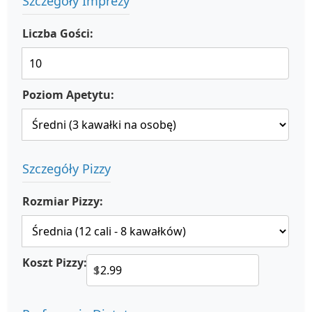
Szczegóły Imprezy
Liczba Gości:
Poziom Apetytu:
Szczegóły Pizzy
Rozmiar Pizzy:
Koszt Pizzy:
$