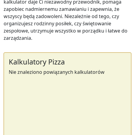
kalkulator daje Ci niezawodny przewodnik, pomaga
zapobiec nadmiernemu zamawianiu i zapewnia, że
wszyscy będą zadowoleni. Niezależnie od tego, czy
organizujesz rodzinny posiłek, czy świętowanie
zespołowe, utrzymuje wszystko w porządku i łatwe do
zarządzania.
Kalkulatory Pizza
Nie znaleziono powiązanych kalkulatorów