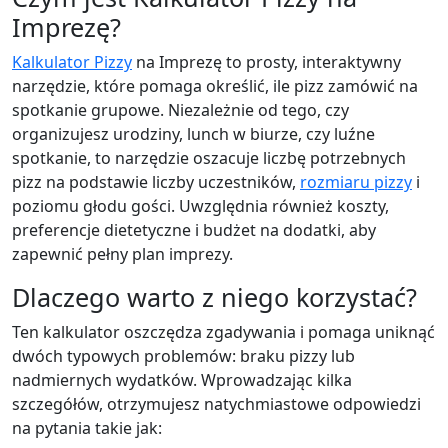
Imprezę?
Kalkulator Pizzy
na Imprezę to prosty, interaktywny
narzędzie, które pomaga określić, ile pizz zamówić na
spotkanie grupowe. Niezależnie od tego, czy
organizujesz urodziny, lunch w biurze, czy luźne
spotkanie, to narzędzie oszacuje liczbę potrzebnych
pizz na podstawie liczby uczestników,
rozmiaru pizzy
i
poziomu głodu gości. Uwzględnia również koszty,
preferencje dietetyczne i budżet na dodatki, aby
zapewnić pełny plan imprezy.
Dlaczego warto z niego korzystać?
Ten kalkulator oszczędza zgadywania i pomaga uniknąć
dwóch typowych problemów: braku pizzy lub
nadmiernych wydatków. Wprowadzając kilka
szczegółów, otrzymujesz natychmiastowe odpowiedzi
na pytania takie jak: