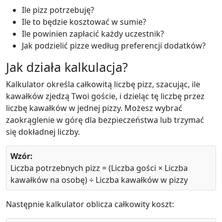
Ile pizz potrzebuję?
Ile to będzie kosztować w sumie?
Ile powinien zapłacić każdy uczestnik?
Jak podzielić pizze według preferencji dodatków?
Jak działa kalkulacja?
Kalkulator określa całkowitą liczbę pizz, szacując, ile
kawałków zjedzą Twoi goście, i dzieląc tę liczbę przez
liczbę kawałków w jednej pizzy. Możesz wybrać
zaokrąglenie w górę dla bezpieczeństwa lub trzymać
się dokładnej liczby.
Wzór:
Liczba potrzebnych pizz = (Liczba gości × Liczba
kawałków na osobę) ÷ Liczba kawałków w pizzy
Następnie kalkulator oblicza całkowity koszt: