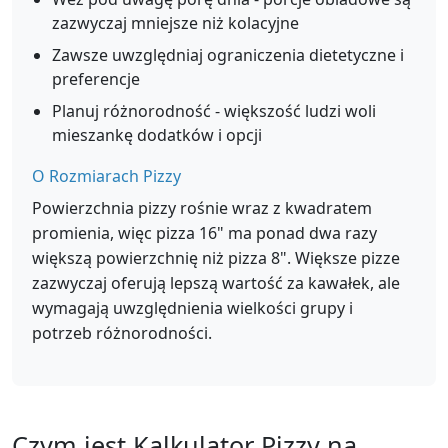
zazwyczaj mniejsze niż kolacyjne
Zawsze uwzględniaj ograniczenia dietetyczne i
preferencje
Planuj różnorodność - większość ludzi woli
mieszankę dodatków i opcji
O Rozmiarach Pizzy
Powierzchnia pizzy rośnie wraz z kwadratem
promienia, więc pizza 16" ma ponad dwa razy
większą powierzchnię niż pizza 8". Większe pizze
zazwyczaj oferują lepszą wartość za kawałek, ale
wymagają uwzględnienia wielkości grupy i
potrzeb różnorodności.
Czym jest Kalkulator Pizzy na