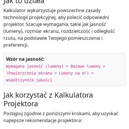
Jak to działa
Kalkulator wykorzystuje powszechne zasady
technologii projekcyjnej, aby polecić odpowiedni
projektor. Szacuje wymagania, takie jak jasność
(lumeny), rozmiar ekranu, rozdzielczość i odległość
rzutu, na podstawie Twojego pomieszczenia i
preferencji.
Wzór na jasność:
Wymagana jasność (lumeny) = Bazowe lumeny +
(Powierzchnia ekranu × Lumeny na m²) ×
Współczynnik jakości
Jak korzystać z Kalkulatora
Projektora
Postępuj zgodnie z poniższymi krokami, aby uzyskać
najlepsze rekomendacje projektora: