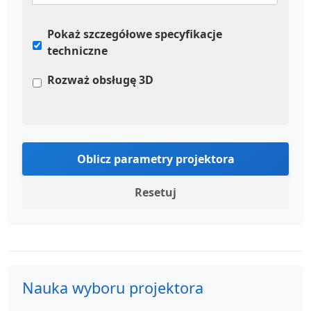
Pokaż szczegółowe specyfikacje
techniczne
Rozważ obsługę 3D
Oblicz parametry projektora
Resetuj
Nauka wyboru projektora