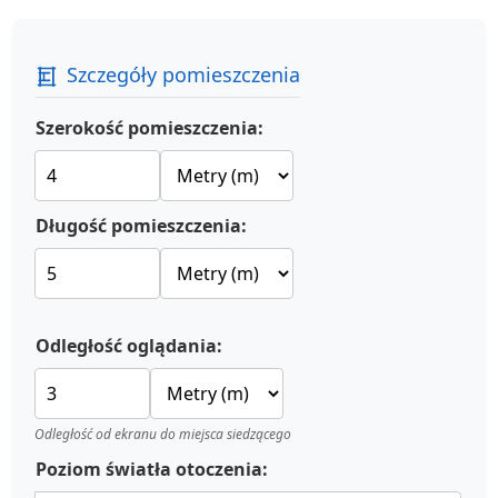
Szczegóły pomieszczenia
Szerokość pomieszczenia:
Długość pomieszczenia:
Odległość oglądania:
Odległość od ekranu do miejsca siedzącego
Poziom światła otoczenia: