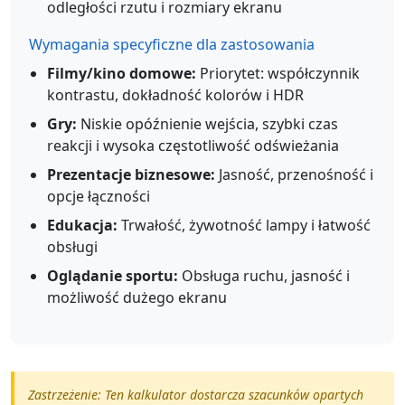
odległości rzutu i rozmiary ekranu
Wymagania specyficzne dla zastosowania
Filmy/kino domowe:
Priorytet: współczynnik
kontrastu, dokładność kolorów i HDR
Gry:
Niskie opóźnienie wejścia, szybki czas
reakcji i wysoka częstotliwość odświeżania
Prezentacje biznesowe:
Jasność, przenośność i
opcje łączności
Edukacja:
Trwałość, żywotność lampy i łatwość
obsługi
Oglądanie sportu:
Obsługa ruchu, jasność i
możliwość dużego ekranu
Zastrzeżenie: Ten kalkulator dostarcza szacunków opartych