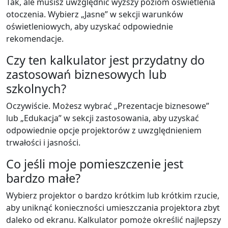
Tak, ale musisz uwzględnić wyższy poziom oświetlenia
otoczenia. Wybierz „Jasne” w sekcji warunków
oświetleniowych, aby uzyskać odpowiednie
rekomendacje.
Czy ten kalkulator jest przydatny do
zastosowań biznesowych lub
szkolnych?
Oczywiście. Możesz wybrać „Prezentacje biznesowe”
lub „Edukacja” w sekcji zastosowania, aby uzyskać
odpowiednie opcje projektorów z uwzględnieniem
trwałości i jasności.
Co jeśli moje pomieszczenie jest
bardzo małe?
Wybierz projektor o bardzo krótkim lub krótkim rzucie,
aby uniknąć konieczności umieszczania projektora zbyt
daleko od ekranu. Kalkulator pomoże określić najlepszy