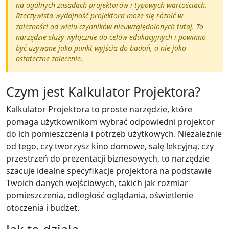
na ogólnych zasadach projektorów i typowych wartościach.
Rzeczywista wydajność projektora może się różnić w
zależności od wielu czynników nieuwzględnionych tutaj. To
narzędzie służy wyłącznie do celów edukacyjnych i powinno
być używane jako punkt wyjścia do badań, a nie jako
ostateczne zalecenie.
Czym jest Kalkulator Projektora?
Kalkulator Projektora to proste narzędzie, które
pomaga użytkownikom wybrać odpowiedni projektor
do ich pomieszczenia i potrzeb użytkowych. Niezależnie
od tego, czy tworzysz kino domowe, salę lekcyjną, czy
przestrzeń do prezentacji biznesowych, to narzędzie
szacuje idealne specyfikacje projektora na podstawie
Twoich danych wejściowych, takich jak rozmiar
pomieszczenia, odległość oglądania, oświetlenie
otoczenia i budżet.