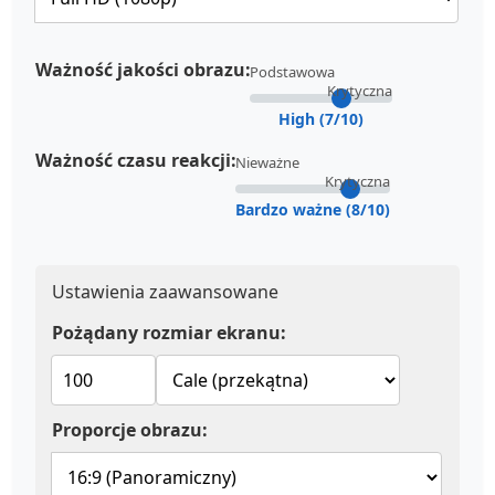
Ważność jakości obrazu:
Podstawowa
Krytyczna
High (7/10)
Ważność czasu reakcji:
Nieważne
Krytyczna
Bardzo ważne (8/10)
Ustawienia zaawansowane
Pożądany rozmiar ekranu:
Proporcje obrazu: