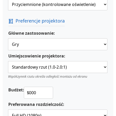
Preferencje projektora
Główne zastosowanie:
Umiejscowienie projektora:
Współczynnik rzutu określa odległość montażu od ekranu
Budżet:
$
Preferowana rozdzielczość: