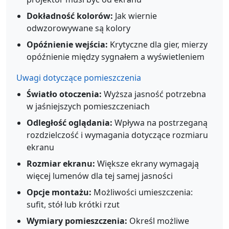
Dokładność kolorów:
Jak wiernie
odwzorowywane są kolory
Opóźnienie wejścia:
Krytyczne dla gier, mierzy
opóźnienie między sygnałem a wyświetleniem
Uwagi dotyczące pomieszczenia
Światło otoczenia:
Wyższa jasność potrzebna
w jaśniejszych pomieszczeniach
Odległość oglądania:
Wpływa na postrzeganą
rozdzielczość i wymagania dotyczące rozmiaru
ekranu
Rozmiar ekranu:
Większe ekrany wymagają
więcej lumenów dla tej samej jasności
Opcje montażu:
Możliwości umieszczenia:
sufit, stół lub krótki rzut
Wymiary pomieszczenia:
Określ możliwe