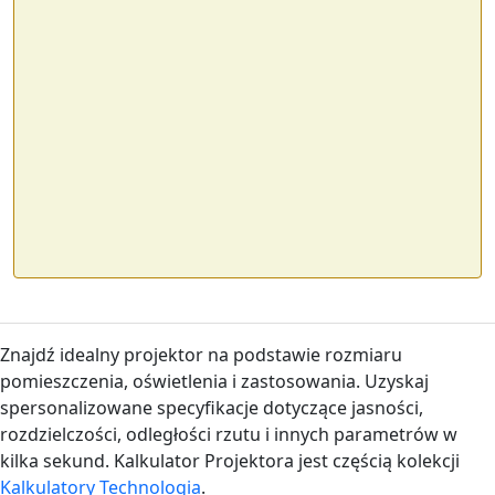
Znajdź idealny projektor na podstawie rozmiaru
pomieszczenia, oświetlenia i zastosowania. Uzyskaj
spersonalizowane specyfikacje dotyczące jasności,
rozdzielczości, odległości rzutu i innych parametrów w
kilka sekund. Kalkulator Projektora jest częścią kolekcji
Kalkulatory Technologia
.