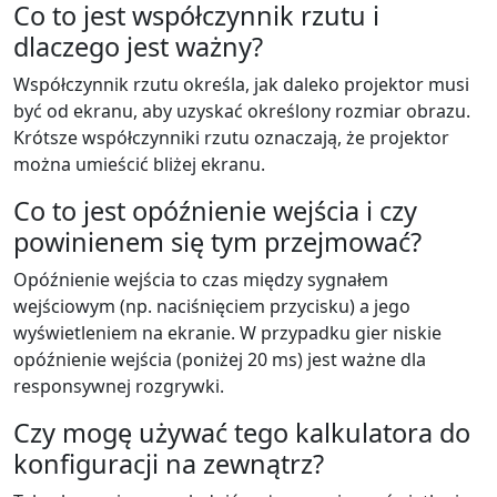
Co to jest współczynnik rzutu i
dlaczego jest ważny?
Współczynnik rzutu określa, jak daleko projektor musi
być od ekranu, aby uzyskać określony rozmiar obrazu.
Krótsze współczynniki rzutu oznaczają, że projektor
można umieścić bliżej ekranu.
Co to jest opóźnienie wejścia i czy
powinienem się tym przejmować?
Opóźnienie wejścia to czas między sygnałem
wejściowym (np. naciśnięciem przycisku) a jego
wyświetleniem na ekranie. W przypadku gier niskie
opóźnienie wejścia (poniżej 20 ms) jest ważne dla
responsywnej rozgrywki.
Czy mogę używać tego kalkulatora do
konfiguracji na zewnątrz?