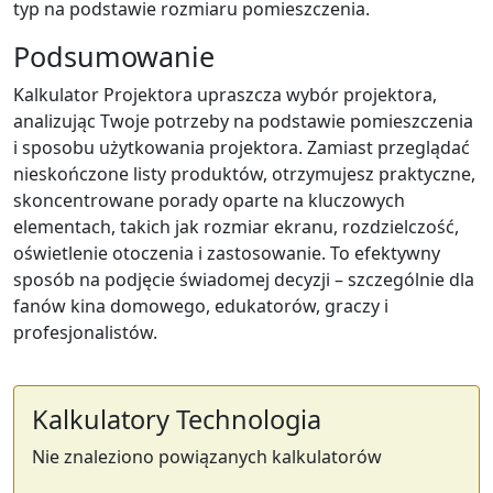
typ na podstawie rozmiaru pomieszczenia.
Podsumowanie
Kalkulator Projektora upraszcza wybór projektora,
analizując Twoje potrzeby na podstawie pomieszczenia
i sposobu użytkowania projektora. Zamiast przeglądać
nieskończone listy produktów, otrzymujesz praktyczne,
skoncentrowane porady oparte na kluczowych
elementach, takich jak rozmiar ekranu, rozdzielczość,
oświetlenie otoczenia i zastosowanie. To efektywny
sposób na podjęcie świadomej decyzji – szczególnie dla
fanów kina domowego, edukatorów, graczy i
profesjonalistów.
Kalkulatory Technologia
Nie znaleziono powiązanych kalkulatorów