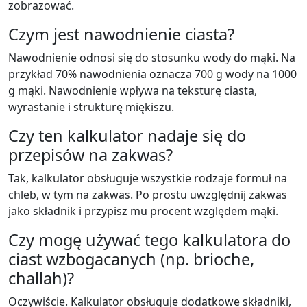
zobrazować.
Czym jest nawodnienie ciasta?
Nawodnienie odnosi się do stosunku wody do mąki. Na
przykład 70% nawodnienia oznacza 700 g wody na 1000
g mąki. Nawodnienie wpływa na teksturę ciasta,
wyrastanie i strukturę miękiszu.
Czy ten kalkulator nadaje się do
przepisów na zakwas?
Tak, kalkulator obsługuje wszystkie rodzaje formuł na
chleb, w tym na zakwas. Po prostu uwzględnij zakwas
jako składnik i przypisz mu procent względem mąki.
Czy mogę używać tego kalkulatora do
ciast wzbogacanych (np. brioche,
challah)?
Oczywiście. Kalkulator obsługuje dodatkowe składniki,