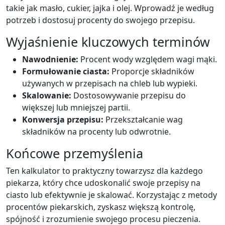
takie jak masło, cukier, jajka i olej. Wprowadź je według
potrzeb i dostosuj procenty do swojego przepisu.
Wyjaśnienie kluczowych terminów
Nawodnienie:
Procent wody względem wagi mąki.
Formułowanie ciasta:
Proporcje składników
używanych w przepisach na chleb lub wypieki.
Skalowanie:
Dostosowywanie przepisu do
większej lub mniejszej partii.
Konwersja przepisu:
Przekształcanie wag
składników na procenty lub odwrotnie.
Końcowe przemyślenia
Ten kalkulator to praktyczny towarzysz dla każdego
piekarza, który chce udoskonalić swoje przepisy na
ciasto lub efektywnie je skalować. Korzystając z metody
procentów piekarskich, zyskasz większą kontrolę,
spójność i zrozumienie swojego procesu pieczenia.