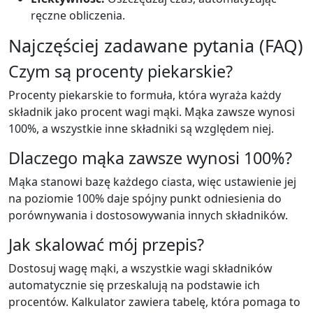
ręczne obliczenia.
Najczęściej zadawane pytania (FAQ)
Czym są procenty piekarskie?
Procenty piekarskie to formuła, która wyraża każdy
składnik jako procent wagi mąki. Mąka zawsze wynosi
100%, a wszystkie inne składniki są względem niej.
Dlaczego mąka zawsze wynosi 100%?
Mąka stanowi bazę każdego ciasta, więc ustawienie jej
na poziomie 100% daje spójny punkt odniesienia do
porównywania i dostosowywania innych składników.
Jak skalować mój przepis?
Dostosuj wagę mąki, a wszystkie wagi składników
automatycznie się przeskalują na podstawie ich
procentów. Kalkulator zawiera tabelę, która pomaga to