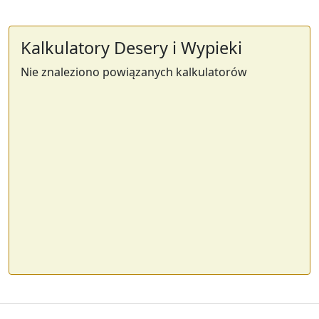
Kalkulatory Desery i Wypieki
Nie znaleziono powiązanych kalkulatorów