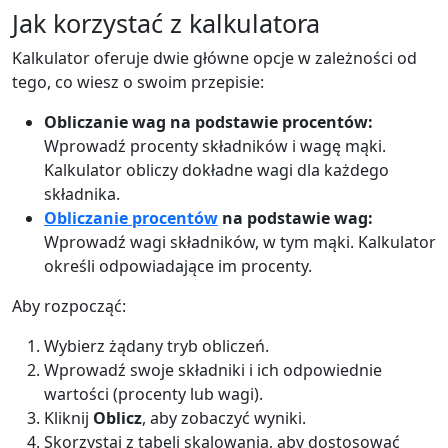
Jak korzystać z kalkulatora
Kalkulator oferuje dwie główne opcje w zależności od
tego, co wiesz o swoim przepisie:
Obliczanie wag na podstawie procentów:
Wprowadź procenty składników i wagę mąki.
Kalkulator obliczy dokładne wagi dla każdego
składnika.
Obliczanie procentów
na podstawie wag:
Wprowadź wagi składników, w tym mąki. Kalkulator
określi odpowiadające im procenty.
Aby rozpocząć:
Wybierz żądany tryb obliczeń.
Wprowadź swoje składniki i ich odpowiednie
wartości (procenty lub wagi).
Kliknij
Oblicz
, aby zobaczyć wyniki.
Skorzystaj z tabeli skalowania, aby dostosować