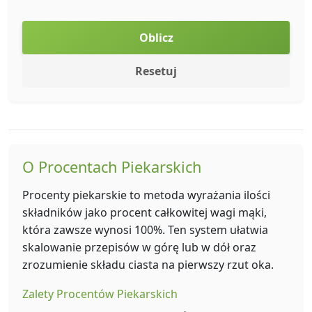
Oblicz
Resetuj
O Procentach Piekarskich
Procenty piekarskie to metoda wyrażania ilości
składników jako procent całkowitej wagi mąki,
która zawsze wynosi 100%. Ten system ułatwia
skalowanie przepisów w górę lub w dół oraz
zrozumienie składu ciasta na pierwszy rzut oka.
Zalety Procentów Piekarskich