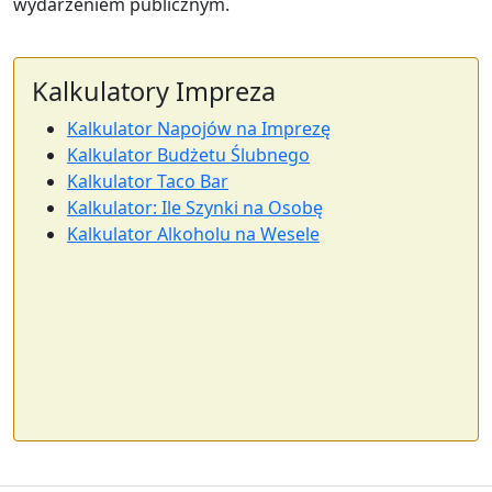
wydarzeniem publicznym.
Kalkulatory Impreza
Kalkulator Napojów na Imprezę
Kalkulator Budżetu Ślubnego
Kalkulator Taco Bar
Kalkulator: Ile Szynki na Osobę
Kalkulator Alkoholu na Wesele