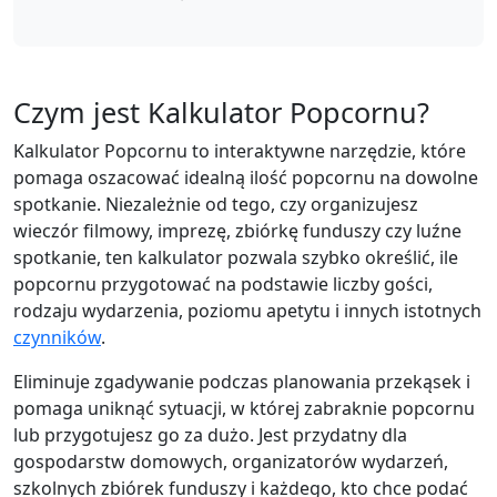
Czym jest Kalkulator Popcornu?
Kalkulator Popcornu to interaktywne narzędzie, które
pomaga oszacować idealną ilość popcornu na dowolne
spotkanie. Niezależnie od tego, czy organizujesz
wieczór filmowy, imprezę, zbiórkę funduszy czy luźne
spotkanie, ten kalkulator pozwala szybko określić, ile
popcornu przygotować na podstawie liczby gości,
rodzaju wydarzenia, poziomu apetytu i innych istotnych
czynników
.
Eliminuje zgadywanie podczas planowania przekąsek i
pomaga uniknąć sytuacji, w której zabraknie popcornu
lub przygotujesz go za dużo. Jest przydatny dla
gospodarstw domowych, organizatorów wydarzeń,
szkolnych zbiórek funduszy i każdego, kto chce podać