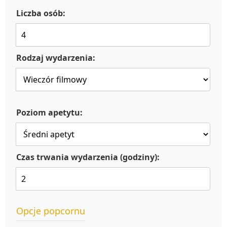
Liczba osób:
Rodzaj wydarzenia:
Poziom apetytu:
Czas trwania wydarzenia (godziny):
Opcje popcornu