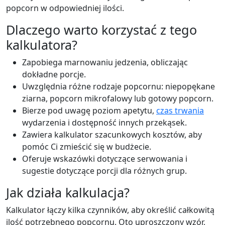
popcorn w odpowiedniej ilości.
Dlaczego warto korzystać z tego
kalkulatora?
Zapobiega marnowaniu jedzenia, obliczając
dokładne porcje.
Uwzględnia różne rodzaje popcornu: niepopękane
ziarna, popcorn mikrofalowy lub gotowy popcorn.
Bierze pod uwagę poziom apetytu,
czas trwania
wydarzenia i dostępność innych przekąsek.
Zawiera kalkulator szacunkowych kosztów, aby
pomóc Ci zmieścić się w budżecie.
Oferuje wskazówki dotyczące serwowania i
sugestie dotyczące porcji dla różnych grup.
Jak działa kalkulacja?
Kalkulator łączy kilka czynników, aby określić całkowitą
ilość potrzebnego popcornu. Oto uproszczony wzór,