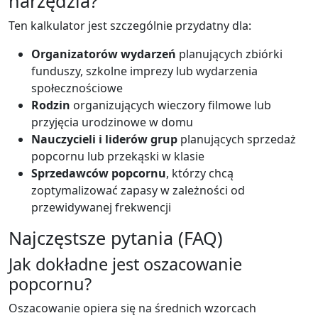
narzędzia?
Ten kalkulator jest szczególnie przydatny dla:
Organizatorów wydarzeń
planujących zbiórki
funduszy, szkolne imprezy lub wydarzenia
społecznościowe
Rodzin
organizujących wieczory filmowe lub
przyjęcia urodzinowe w domu
Nauczycieli i liderów grup
planujących sprzedaż
popcornu lub przekąski w klasie
Sprzedawców popcornu
, którzy chcą
zoptymalizować zapasy w zależności od
przewidywanej frekwencji
Najczęstsze pytania (FAQ)
Jak dokładne jest oszacowanie
popcornu?
Oszacowanie opiera się na średnich wzorcach