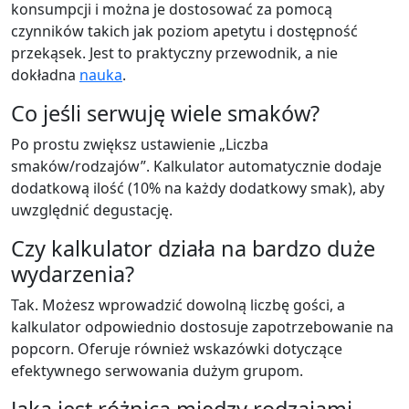
konsumpcji i można je dostosować za pomocą
czynników takich jak poziom apetytu i dostępność
przekąsek. Jest to praktyczny przewodnik, a nie
dokładna
nauka
.
Co jeśli serwuję wiele smaków?
Po prostu zwiększ ustawienie „Liczba
smaków/rodzajów”. Kalkulator automatycznie dodaje
dodatkową ilość (10% na każdy dodatkowy smak), aby
uwzględnić degustację.
Czy kalkulator działa na bardzo duże
wydarzenia?
Tak. Możesz wprowadzić dowolną liczbę gości, a
kalkulator odpowiednio dostosuje zapotrzebowanie na
popcorn. Oferuje również wskazówki dotyczące
efektywnego serwowania dużym grupom.