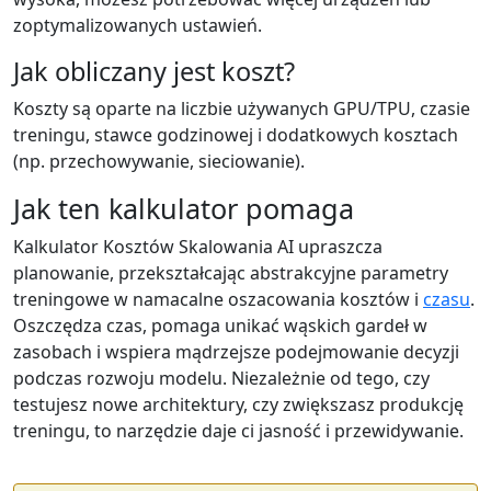
zoptymalizowanych ustawień.
Jak obliczany jest koszt?
Koszty są oparte na liczbie używanych GPU/TPU, czasie
treningu, stawce godzinowej i dodatkowych kosztach
(np. przechowywanie, sieciowanie).
Jak ten kalkulator pomaga
Kalkulator Kosztów Skalowania AI upraszcza
planowanie, przekształcając abstrakcyjne parametry
treningowe w namacalne oszacowania kosztów i
czasu
.
Oszczędza czas, pomaga unikać wąskich gardeł w
zasobach i wspiera mądrzejsze podejmowanie decyzji
podczas rozwoju modelu. Niezależnie od tego, czy
testujesz nowe architektury, czy zwiększasz produkcję
treningu, to narzędzie daje ci jasność i przewidywanie.