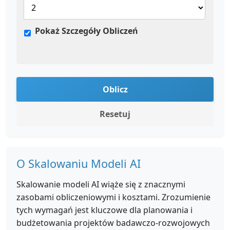
Pokaż Szczegóły Obliczeń
Oblicz
Resetuj
O Skalowaniu Modeli AI
Skalowanie modeli AI wiąże się z znacznymi
zasobami obliczeniowymi i kosztami. Zrozumienie
tych wymagań jest kluczowe dla planowania i
budżetowania projektów badawczo-rozwojowych