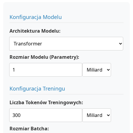
Konfiguracja Modelu
Architektura Modelu:
Rozmiar Modelu (Parametry):
Konfiguracja Treningu
Liczba Tokenów Treningowych:
Rozmiar Batcha: