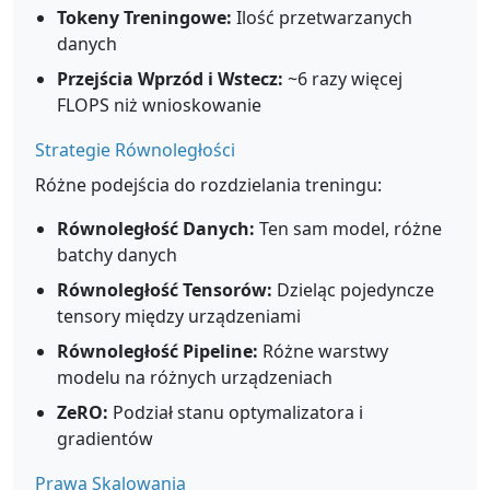
Tokeny Treningowe:
Ilość przetwarzanych
danych
Przejścia Wprzód i Wstecz:
~6 razy więcej
FLOPS niż wnioskowanie
Strategie Równoległości
Różne podejścia do rozdzielania treningu:
Równoległość Danych:
Ten sam model, różne
batchy danych
Równoległość Tensorów:
Dzieląc pojedyncze
tensory między urządzeniami
Równoległość Pipeline:
Różne warstwy
modelu na różnych urządzeniach
ZeRO:
Podział stanu optymalizatora i
gradientów
Prawa Skalowania