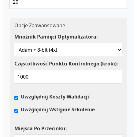
Opcje Zaawansowane
Mnożnik Pamięci Optymalizatora:
Częstotliwość Punktu Kontrolnego (kroki):
Uwzględnij Koszty Walidacji
Uwzględnij Wstępne Szkolenie
Miejsca Po Przecinku: