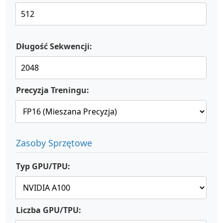
Długość Sekwencji:
Precyzja Treningu:
Zasoby Sprzętowe
Typ GPU/TPU:
Liczba GPU/TPU: