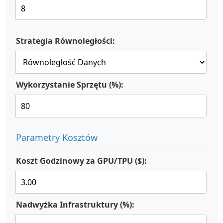
Strategia Równoległości:
Wykorzystanie Sprzętu (%):
Parametry Kosztów
Koszt Godzinowy za GPU/TPU ($):
Nadwyżka Infrastruktury (%):