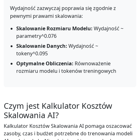
Wydajność zazwyczaj poprawia się zgodnie z
pewnymi prawami skalowania:
Skalowanie Rozmiaru Modelu:
Wydajność ~
parametry^0.076
Skalowanie Danych:
Wydajność ~
tokeny^0.095
Optymalne Obliczenia:
Równoważenie
rozmiaru modelu i tokenów treningowych
Czym jest Kalkulator Kosztów
Skalowania AI?
Kalkulator Kosztów Skalowania AI pomaga oszacować
zasoby, czas i budżet potrzebne do trenowania modeli