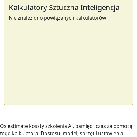
Kalkulatory Sztuczna Inteligencja
Nie znaleziono powiązanych kalkulatorów
Os estimate koszty szkolenia AI, pamięć i czas za pomocą
tego kalkulatora. Dostosuj model, sprzęt i ustawienia