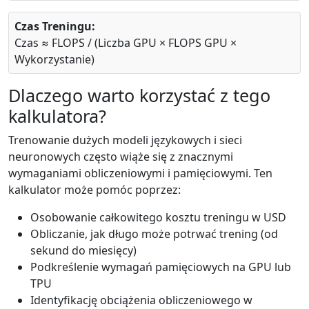
Czas Treningu:
Czas ≈ FLOPS / (Liczba GPU × FLOPS GPU ×
Wykorzystanie)
Dlaczego warto korzystać z tego
kalkulatora?
Trenowanie dużych modeli językowych i sieci
neuronowych często wiąże się z znacznymi
wymaganiami obliczeniowymi i pamięciowymi. Ten
kalkulator może pomóc poprzez:
Osobowanie całkowitego kosztu treningu w USD
Obliczanie, jak długo może potrwać trening (od
sekund do miesięcy)
Podkreślenie wymagań pamięciowych na GPU lub
TPU
Identyfikację obciążenia obliczeniowego w