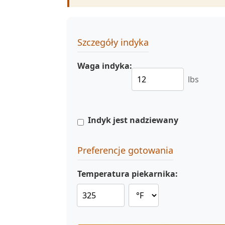
Szczegóły indyka
Waga indyka:
lbs
Indyk jest nadziewany
Preferencje gotowania
Temperatura piekarnika: