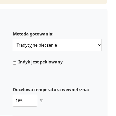
Metoda gotowania:
Indyk jest peklowany
Docelowa temperatura wewnętrzna:
°F